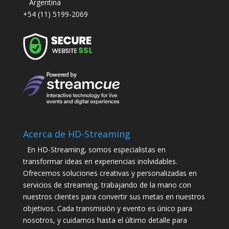
Argentina
+54 (11) 5199-2069
Acerca de HD-Streaming
En HD-Streaming, somos especialistas en
transformar ideas en experiencias inolvidables.
Ofrecemos soluciones creativas y personalizadas en
servicios de streaming, trabajando de la mano con
nuestros clientes para convertir sus metas en nuestros
objetivos. Cada transmisión y evento es único para
nosotros, y cuidamos hasta el último detalle para