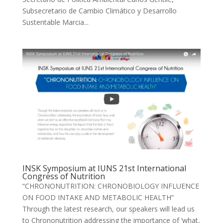
Subsecretario de Cambio Climático y Desarrollo
Sustentable Marcia...
INSK Symposium at IUNS 21st International
Congress of Nutrition
“CHRONONUTRITION: CHRONOBIOLOGY INFLUENCE
ON FOOD INTAKE AND METABOLIC HEALTH”
Through the latest research, our speakers will lead us
to Chrononutrition addressing the importance of ‘what,