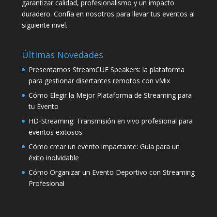
garantizar calidad, profesionalismo y un impacto
duradero. Confía en nosotros para llevar tus eventos al
siguiente nivel.
Últimas Novedades
Presentamos StreamCUE Speakers: la plataforma
para gestionar disertantes remotos con vMix
Cómo Elegir la Mejor Plataforma de Streaming para
tu Evento
HD-Streaming: Transmisión en vivo profesional para
eventos exitosos
Cómo crear un evento impactante: Guía para un
éxito inolvidable
Cómo Organizar un Evento Deportivo con Streaming
Profesional