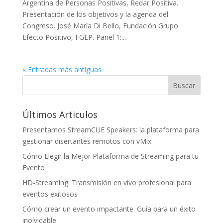
Argentina de Personas Positivas, Redar Positiva.
Presentación de los objetivos y la agenda del
Congreso. José María Di Bello, Fundación Grupo
Efecto Positivo, FGEP. Panel 1:...
« Entradas más antiguas
Últimos Articulos
Presentamos StreamCUE Speakers: la plataforma para
gestionar disertantes remotos con vMix
Cómo Elegir la Mejor Plataforma de Streaming para tu
Evento
HD-Streaming: Transmisión en vivo profesional para
eventos exitosos
Cómo crear un evento impactante: Guía para un éxito
inolvidable