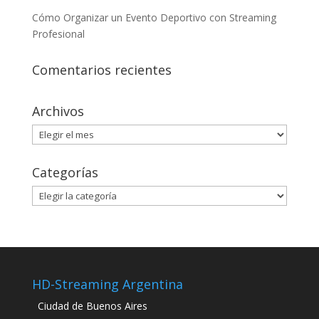
Cómo Organizar un Evento Deportivo con Streaming
Profesional
Comentarios recientes
Archivos
Archivos
Categorías
Categorías
HD-Streaming Argentina
Ciudad de Buenos Aires