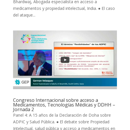
Bhardwaj, Abogada especialista en acceso a
medicamentos y propiedad intelectual, India. ● El caso
del ataque...
Congreso Internacional sobre acceso a
Medicamentos, Tecnologías Médicas y DDHH –
Jornada 2
Panel 4: A 15 años de la Declaración de Doha sobre
ADPIC y Salud Pública. ● El debate sobre Propiedad
Intelectual, salud pública y acceso a medicamentos en