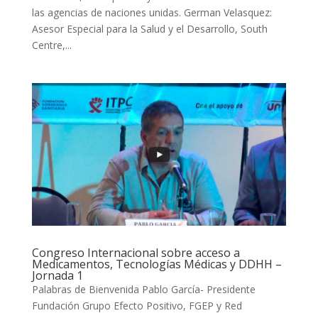
las agencias de naciones unidas. German Velasquez:
Asesor Especial para la Salud y el Desarrollo, South
Centre,...
Congreso Internacional sobre acceso a
Medicamentos, Tecnologías Médicas y DDHH –
Jornada 1
Palabras de Bienvenida Pablo García- Presidente
Fundación Grupo Efecto Positivo, FGEP y Red