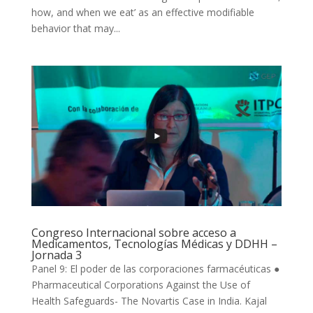
how, and when we eat’ as an effective modifiable
behavior that may...
Congreso Internacional sobre acceso a
Medicamentos, Tecnologías Médicas y DDHH –
Jornada 3
Panel 9: El poder de las corporaciones farmacéuticas ●
Pharmaceutical Corporations Against the Use of
Health Safeguards- The Novartis Case in India. Kajal