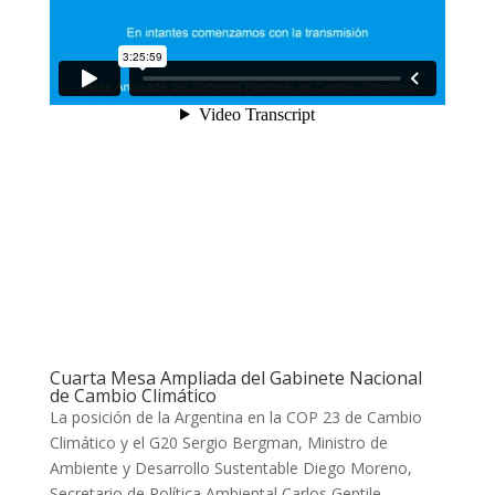
Cuarta Mesa Ampliada del Gabinete Nacional
de Cambio Climático
La posición de la Argentina en la COP 23 de Cambio
Climático y el G20 Sergio Bergman, Ministro de
Ambiente y Desarrollo Sustentable Diego Moreno,
Secretario de Política Ambiental Carlos Gentile,