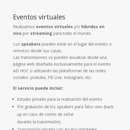
Eventos virtuales
Realizamos
eventos virtuales
y/o
hibridos en
vivo
por
streaming
para todo el mundo.
Los
speakers
pueden estar en el lugar del evento o
remotos desde sus casas.
Las transmisiones se pueden visualizar desde una
página web diseñada exclusivamente para
el evento
AD HOC o utilizando las plataformas de las redes
sociales: youtube, FB Live, instagram, etc.
El servicio puede incluir:
Estudio privado para la realización del evento
Pre grabación de los speakers para falso vivo (back
up en caso de cortes de señal
durante la transmisión)
Transmisión privada con acceso mediante