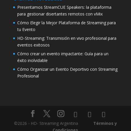
Presentamos StreamCUE Speakers: la plataforma
para gestionar disertantes remotos con vMix
Cómo Elegir la Mejor Plataforma de Streaming para
tu Evento
HD-Streaming: Transmisión en vivo profesional para
eventos exitosos
Cómo crear un evento impactante: Guía para un
éxito inolvidable
Cómo Organizar un Evento Deportivo con Streaming
Profesional
©2026 - HD- Streaming Argentina
Términos y
Condiciones