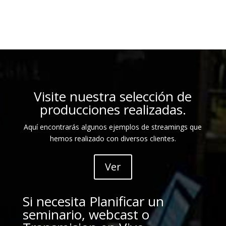
Visite nuestra selección de
producciones realizadas.
Aquí encontrarás algunos ejemplos de streamings que
hemos realizado con diversos clientes.
Ver
Si necesita Planificar un
seminario, webcast o