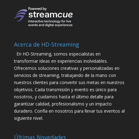
Acerca de HD-Streaming
En HD-Streaming, somos especialistas en
transformar ideas en experiencias inolvidables.
Ofrecemos soluciones creativas y personalizadas en
servicios de streaming, trabajando de la mano con
nuestros clientes para convertir sus metas en nuestros
objetivos. Cada transmisión y evento es único para
nosotros, y cuidamos hasta el último detalle para
garantizar calidad, profesionalismo y un impacto
duradero. Confía en nosotros para llevar tus eventos al
siguiente nivel.
Últimas Novedades