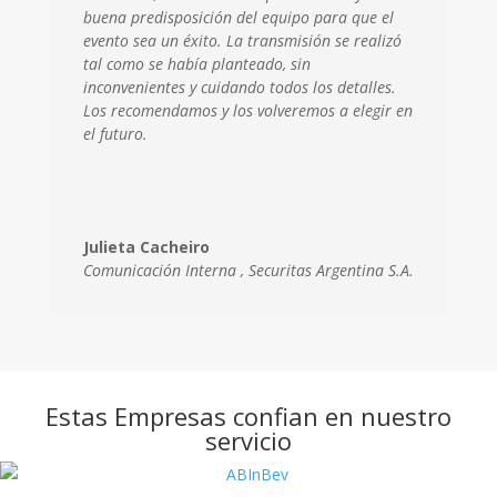
buena predisposición del equipo para que el
evento sea un éxito. La transmisión se realizó
tal como se había planteado, sin
inconvenientes y cuidando todos los detalles.
Los recomendamos y los volveremos a elegir en
el futuro.
Julieta Cacheiro
Comunicación Interna
,
Securitas Argentina S.A.
Estas Empresas confian en nuestro
servicio