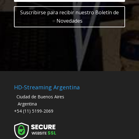
Suscribirse para recibir nuestro Boletín de
Novedades
HD-Streaming Argentina
Ciudad de Buenos Aires
Argentina
+54 (11) 5199-2069