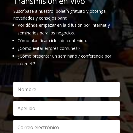
Transmision en Vivo
Suscríbase a nuestro, boletín gratuito y obtenga
novedades y consejos para:
Por dónde empezar en la difusión por Internet y
seminarios para los negocios.
Cómo planificar ciclos de contenido.
¿Cómo evitar errores comunes.?
¿Cómo presentar un seminario / conferencia por
internet.?