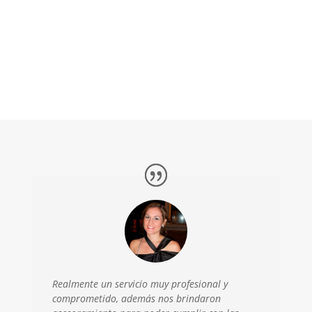
Realmente un servicio muy profesional y
comprometido, además nos brindaron