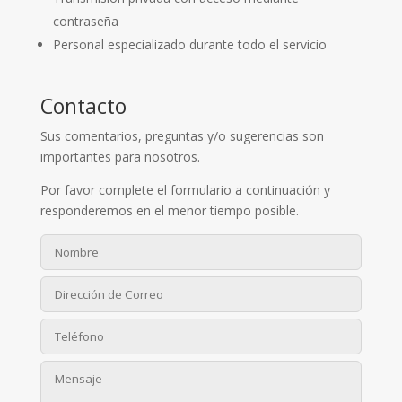
contraseña
Personal especializado durante todo el servicio
Contacto
Sus comentarios, preguntas y/o sugerencias son
importantes para nosotros.
Por favor complete el formulario a continuación y
responderemos en el menor tiempo posible.