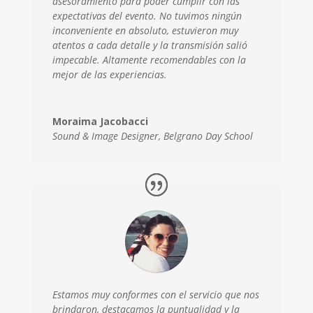
asesoramiento para poder cumplir con las
expectativas del evento. No tuvimos ningún
inconveniente en absoluto, estuvieron muy
atentos a cada detalle y la transmisión salió
impecable. Altamente recomendables con la
mejor de las experiencias.
Moraima Jacobacci
Sound & Image Designer
,
Belgrano Day School
Estamos muy conformes con el servicio que nos
brindaron, destacamos la puntualidad y la