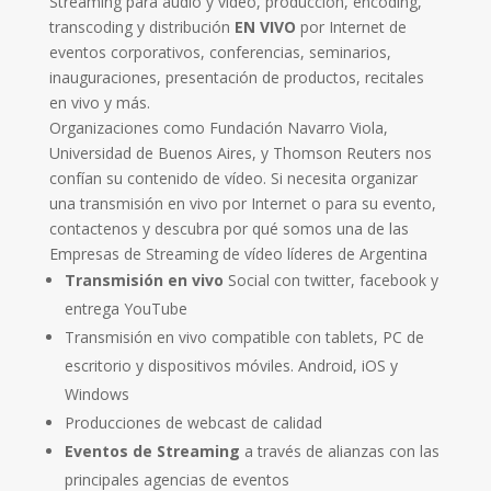
Streaming para audio y video, producción, encoding,
transcoding y distribución
EN VIVO
por Internet de
eventos corporativos, conferencias, seminarios,
inauguraciones, presentación de productos, recitales
en vivo y más.
Organizaciones como Fundación Navarro Viola,
Universidad de Buenos Aires, y Thomson Reuters nos
confían su contenido de vídeo. Si necesita organizar
una transmisión en vivo por Internet o para su evento,
contactenos y descubra por qué somos una de las
Empresas de Streaming de vídeo líderes de Argentina
Transmisión en vivo
Social con twitter, facebook y
entrega YouTube
Transmisión en vivo compatible con tablets, PC de
escritorio y dispositivos móviles. Android, iOS y
Windows
Producciones de webcast de calidad
Eventos de Streaming
a través de alianzas con las
principales agencias de eventos