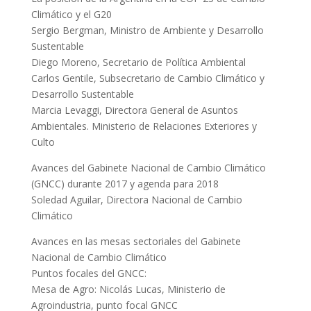
Climático y el G20
Sergio Bergman, Ministro de Ambiente y Desarrollo
Sustentable
Diego Moreno, Secretario de Política Ambiental
Carlos Gentile, Subsecretario de Cambio Climático y
Desarrollo Sustentable
Marcia Levaggi, Directora General de Asuntos
Ambientales. Ministerio de Relaciones Exteriores y
Culto
Avances del Gabinete Nacional de Cambio Climático
(GNCC) durante 2017 y agenda para 2018
Soledad Aguilar, Directora Nacional de Cambio
Climático
Avances en las mesas sectoriales del Gabinete
Nacional de Cambio Climático
Puntos focales del GNCC:
Mesa de Agro: Nicolás Lucas, Ministerio de
Agroindustria, punto focal GNCC