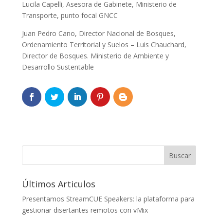
Lucila Capelli, Asesora de Gabinete, Ministerio de
Transporte, punto focal GNCC
Juan Pedro Cano, Director Nacional de Bosques,
Ordenamiento Territorial y Suelos – Luis Chauchard,
Director de Bosques. Ministerio de Ambiente y
Desarrollo Sustentable
Últimos Articulos
Presentamos StreamCUE Speakers: la plataforma para
gestionar disertantes remotos con vMix