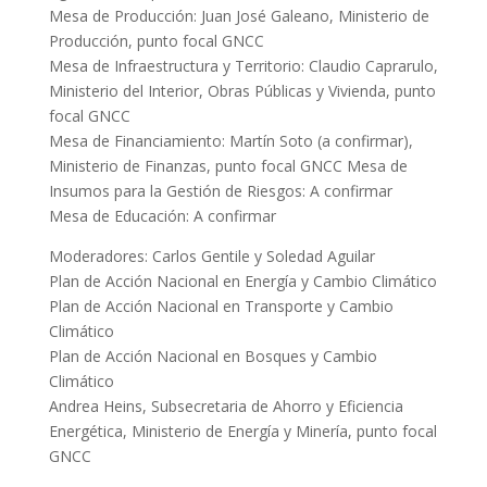
Mesa de Producción: Juan José Galeano, Ministerio de
Producción, punto focal GNCC
Mesa de Infraestructura y Territorio: Claudio Caprarulo,
Ministerio del Interior, Obras Públicas y Vivienda, punto
focal GNCC
Mesa de Financiamiento: Martín Soto (a confirmar),
Ministerio de Finanzas, punto focal GNCC Mesa de
Insumos para la Gestión de Riesgos: A confirmar
Mesa de Educación: A confirmar
Moderadores: Carlos Gentile y Soledad Aguilar
Plan de Acción Nacional en Energía y Cambio Climático
Plan de Acción Nacional en Transporte y Cambio
Climático
Plan de Acción Nacional en Bosques y Cambio
Climático
Andrea Heins, Subsecretaria de Ahorro y Eficiencia
Energética, Ministerio de Energía y Minería, punto focal
GNCC