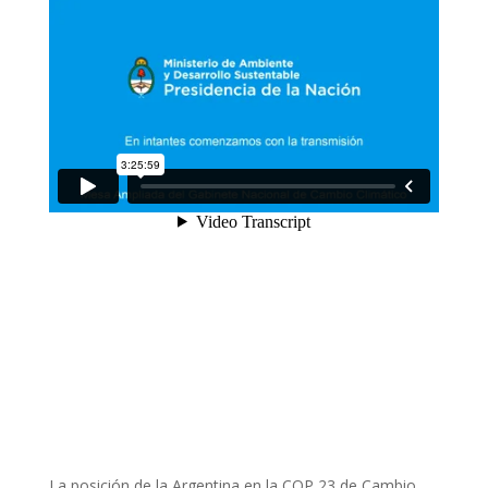
La posición de la Argentina en la COP 23 de Cambio