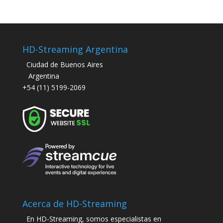
HD-Streaming Argentina
Ciudad de Buenos Aires
Argentina
+54 (11) 5199-2069
Acerca de HD-Streaming
En HD-Streaming, somos especialistas en