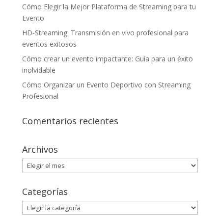
Cómo Elegir la Mejor Plataforma de Streaming para tu
Evento
HD-Streaming: Transmisión en vivo profesional para
eventos exitosos
Cómo crear un evento impactante: Guía para un éxito
inolvidable
Cómo Organizar un Evento Deportivo con Streaming
Profesional
Comentarios recientes
Archivos
Archivos
Categorías
Categorías