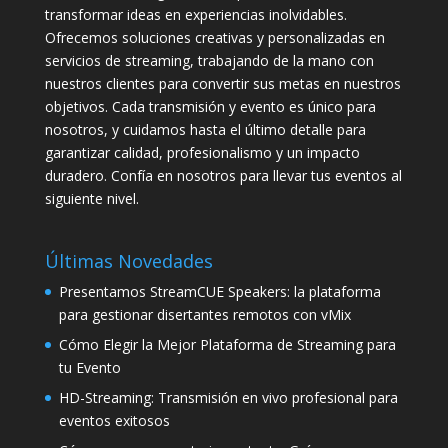
transformar ideas en experiencias inolvidables.
Ofrecemos soluciones creativas y personalizadas en
servicios de streaming, trabajando de la mano con
nuestros clientes para convertir sus metas en nuestros
objetivos. Cada transmisión y evento es único para
nosotros, y cuidamos hasta el último detalle para
garantizar calidad, profesionalismo y un impacto
duradero. Confía en nosotros para llevar tus eventos al
siguiente nivel.
Últimas Novedades
Presentamos StreamCUE Speakers: la plataforma
para gestionar disertantes remotos con vMix
Cómo Elegir la Mejor Plataforma de Streaming para
tu Evento
HD-Streaming: Transmisión en vivo profesional para
eventos exitosos