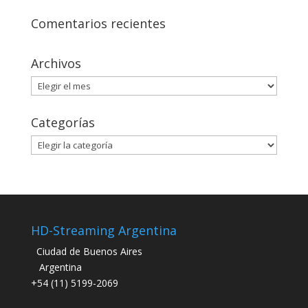
Comentarios recientes
Archivos
Archivos
Categorías
Categorías
HD-Streaming Argentina
Ciudad de Buenos Aires
Argentina
+54 (11) 5199-2069