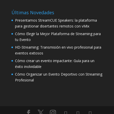
Últimas Novedades
Presentamos StreamCUE Speakers: la plataforma
para gestionar disertantes remotos con vMix
Cómo Elegir la Mejor Plataforma de Streaming para
tu Evento
HD-Streaming: Transmisión en vivo profesional para
eventos exitosos
Cómo crear un evento impactante: Guía para un
éxito inolvidable
Cómo Organizar un Evento Deportivo con Streaming
Profesional