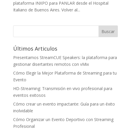
plataforma INXPO para PANLAR desde el Hospital
Italiano de Buenos Aires. Volver al...
Últimos Articulos
Presentamos StreamCUE Speakers: la plataforma para
gestionar disertantes remotos con vMix
Cómo Elegir la Mejor Plataforma de Streaming para tu
Evento
HD-Streaming: Transmisión en vivo profesional para
eventos exitosos
Cómo crear un evento impactante: Guía para un éxito
inolvidable
Cómo Organizar un Evento Deportivo con Streaming
Profesional