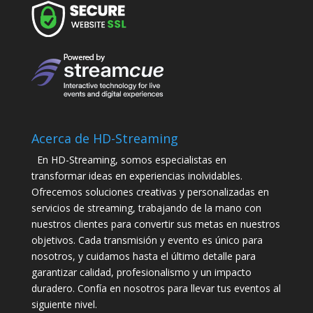
Acerca de HD-Streaming
En HD-Streaming, somos especialistas en
transformar ideas en experiencias inolvidables.
Ofrecemos soluciones creativas y personalizadas en
servicios de streaming, trabajando de la mano con
nuestros clientes para convertir sus metas en nuestros
objetivos. Cada transmisión y evento es único para
nosotros, y cuidamos hasta el último detalle para
garantizar calidad, profesionalismo y un impacto
duradero. Confía en nosotros para llevar tus eventos al
siguiente nivel.