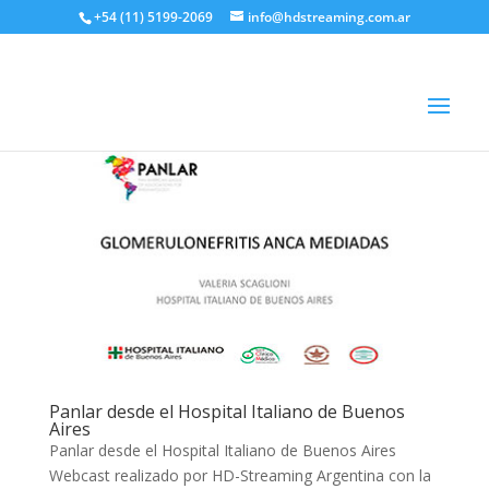
+54 (11) 5199-2069
info@hdstreaming.com.ar
Panlar desde el Hospital Italiano de Buenos
Aires
Panlar desde el Hospital Italiano de Buenos Aires
Webcast realizado por HD-Streaming Argentina con la