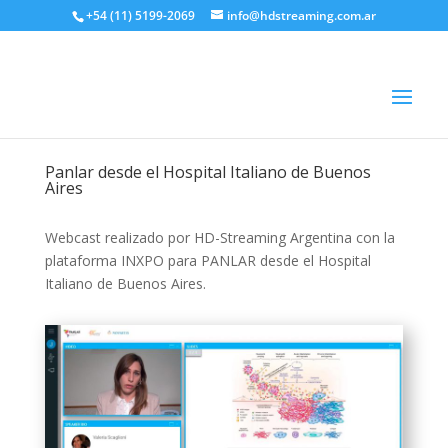
+54 (11) 5199-2069
info@hdstreaming.com.ar
Panlar desde el Hospital Italiano de Buenos
Aires
Webcast realizado por HD-Streaming Argentina con la
plataforma INXPO para PANLAR desde el Hospital
Italiano de Buenos Aires.