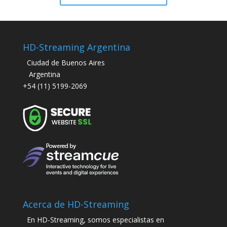
HD-Streaming Argentina
Ciudad de Buenos Aires
Argentina
+54 (11) 5199-2069
Acerca de HD-Streaming
En HD-Streaming, somos especialistas en