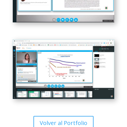
Volver al Portfolio