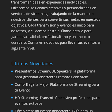
transformar ideas en experiencias inolvidables.
Ofrecemos soluciones creativas y personalizadas en
servicios de streaming, trabajando de la mano con
nuestros clientes para convertir sus metas en nuestros
objetivos. Cada transmisión y evento es único para
nosotros, y cuidamos hasta el último detalle para
garantizar calidad, profesionalismo y un impacto
duradero. Confía en nosotros para llevar tus eventos al
siguiente nivel.
Últimas Novedades
Presentamos StreamCUE Speakers: la plataforma
para gestionar disertantes remotos con vMix
Cómo Elegir la Mejor Plataforma de Streaming para
tu Evento
HD-Streaming: Transmisión en vivo profesional para
eventos exitosos
Cómo crear un evento impactante: Guía para un