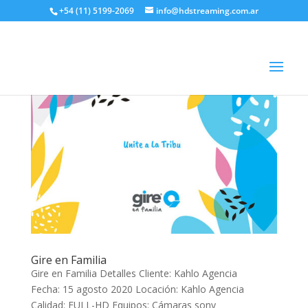
+54 (11) 5199-2069
info@hdstreaming.com.ar
Gire en Familia
Gire en Familia Detalles Cliente: Kahlo Agencia
Fecha: 15 agosto 2020 Locación: Kahlo Agencia
Calidad: FULL-HD Equipos: Cámaras sony