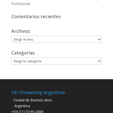
Profesional
Comentarios recientes
Archivos
Archivos
Categorías
Categorías
HD-Streaming Argentina
Ciudad de Buenos Aires
Argentina
+54 (11) 5199-2069