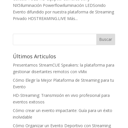
NX5Iluminación PowerflowIluminación LEDSonido
Evento difundido por nuestra plataforma de Streaming
Privado HDSTREAMING.LIVE Más...
Últimos Articulos
Presentamos StreamCUE Speakers: la plataforma para
gestionar disertantes remotos con vMix
Cómo Elegir la Mejor Plataforma de Streaming para tu
Evento
HD-Streaming: Transmisión en vivo profesional para
eventos exitosos
Cómo crear un evento impactante: Guía para un éxito
inolvidable
Cómo Organizar un Evento Deportivo con Streaming