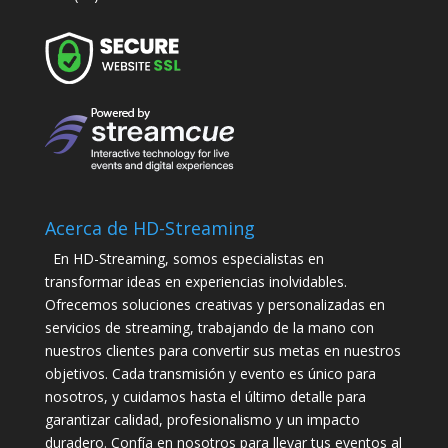
Acerca de HD-Streaming
En HD-Streaming, somos especialistas en
transformar ideas en experiencias inolvidables.
Ofrecemos soluciones creativas y personalizadas en
servicios de streaming, trabajando de la mano con
nuestros clientes para convertir sus metas en nuestros
objetivos. Cada transmisión y evento es único para
nosotros, y cuidamos hasta el último detalle para
garantizar calidad, profesionalismo y un impacto
duradero. Confía en nosotros para llevar tus eventos al