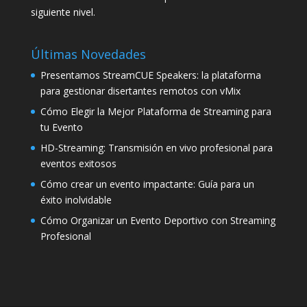
siguiente nivel.
Últimas Novedades
Presentamos StreamCUE Speakers: la plataforma
para gestionar disertantes remotos con vMix
Cómo Elegir la Mejor Plataforma de Streaming para
tu Evento
HD-Streaming: Transmisión en vivo profesional para
eventos exitosos
Cómo crear un evento impactante: Guía para un
éxito inolvidable
Cómo Organizar un Evento Deportivo con Streaming
Profesional