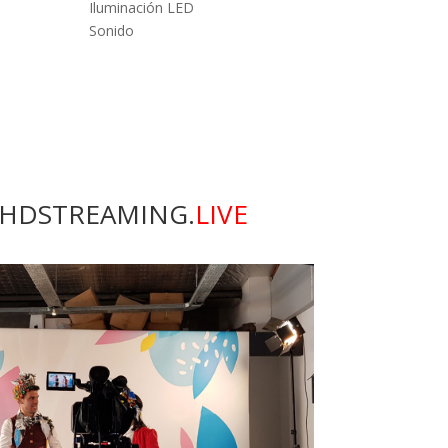
Iluminación LED
Sonido
do HDSTREAMING.
LIVE