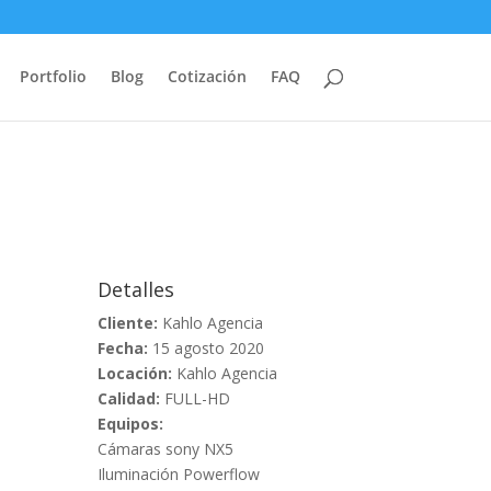
Portfolio
Blog
Cotización
FAQ
Detalles
Cliente:
Kahlo Agencia
Fecha:
15 agosto 2020
Locación:
Kahlo Agencia
Calidad:
FULL-HD
Equipos:
Cámaras sony NX5
Iluminación Powerflow