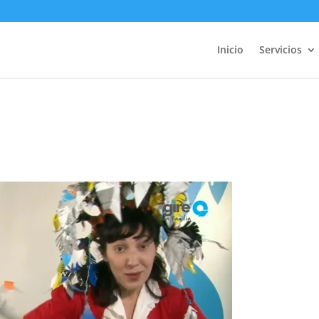
Inicio
Servicios