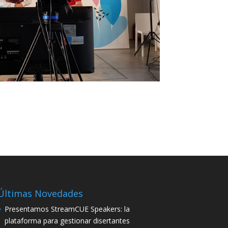
Últimas Novedades
Presentamos StreamCUE Speakers: la
plataforma para gestionar disertantes