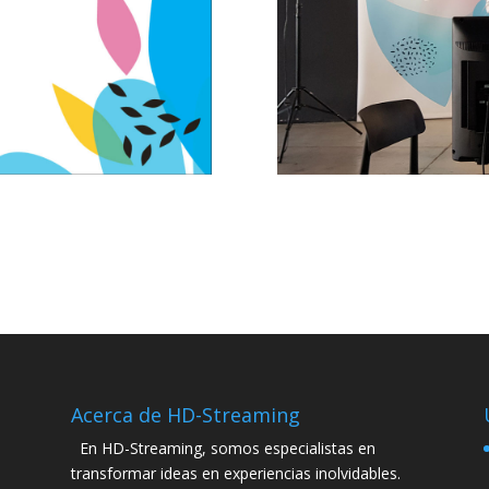
Acerca de HD-Streaming
En HD-Streaming, somos especialistas en
transformar ideas en experiencias inolvidables.