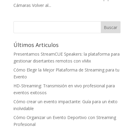
Cámaras Volver al...
Últimos Articulos
Presentamos StreamCUE Speakers: la plataforma para
gestionar disertantes remotos con vMix
Cómo Elegir la Mejor Plataforma de Streaming para tu
Evento
HD-Streaming: Transmisión en vivo profesional para
eventos exitosos
Cómo crear un evento impactante: Guía para un éxito
inolvidable
Cómo Organizar un Evento Deportivo con Streaming
Profesional