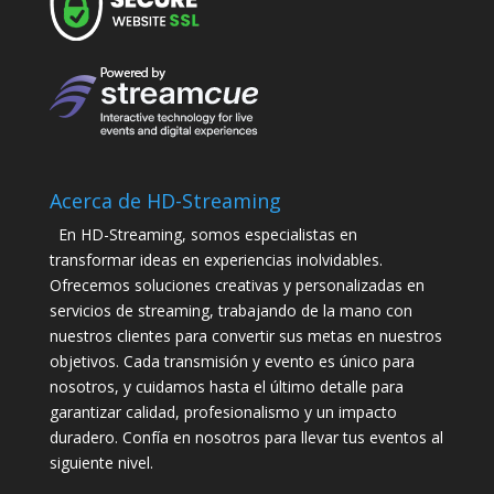
Acerca de HD-Streaming
En HD-Streaming, somos especialistas en
transformar ideas en experiencias inolvidables.
Ofrecemos soluciones creativas y personalizadas en
servicios de streaming, trabajando de la mano con
nuestros clientes para convertir sus metas en nuestros
objetivos. Cada transmisión y evento es único para
nosotros, y cuidamos hasta el último detalle para
garantizar calidad, profesionalismo y un impacto
duradero. Confía en nosotros para llevar tus eventos al
siguiente nivel.