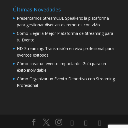
Últimas Novedades
Presentamos StreamCUE Speakers: la plataforma
para gestionar disertantes remotos con vMix
Cómo Elegir la Mejor Plataforma de Streaming para
tu Evento
HD-Streaming: Transmisión en vivo profesional para
eventos exitosos
Cómo crear un evento impactante: Guía para un
éxito inolvidable
Cómo Organizar un Evento Deportivo con Streaming
Profesional