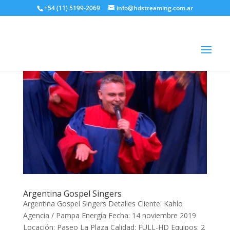
+54 (11) 5199-2069
info@hdstreaming.com.ar
Argentina Gospel Singers
Argentina Gospel Singers Detalles Cliente: Kahlo
Agencia / Pampa Energía Fecha: 14 noviembre 2019
Locación: Paseo La Plaza Calidad: FULL-HD Equipos: 2