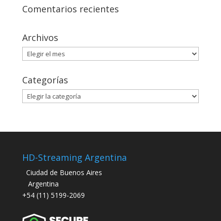
Comentarios recientes
Archivos
Archivos
Categorías
Categorías
HD-Streaming Argentina
Ciudad de Buenos Aires
Argentina
+54 (11) 5199-2069