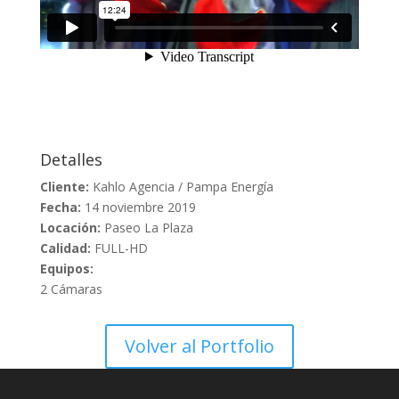
Detalles
Cliente:
Kahlo Agencia / Pampa Energía
Fecha:
14 noviembre 2019
Locación:
Paseo La Plaza
Calidad:
FULL-HD
Equipos:
2 Cámaras
Volver al Portfolio