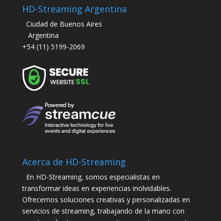
HD-Streaming Argentina
Ciudad de Buenos Aires
Argentina
+54 (11) 5199-2069
Acerca de HD-Streaming
En HD-Streaming, somos especialistas en
transformar ideas en experiencias inolvidables.
Ofrecemos soluciones creativas y personalizadas en
servicios de streaming, trabajando de la mano con