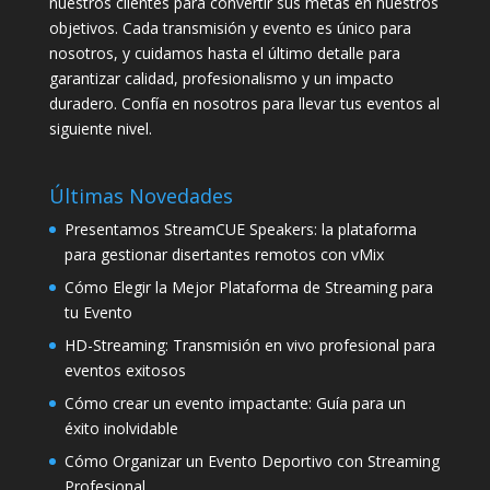
nuestros clientes para convertir sus metas en nuestros
objetivos. Cada transmisión y evento es único para
nosotros, y cuidamos hasta el último detalle para
garantizar calidad, profesionalismo y un impacto
duradero. Confía en nosotros para llevar tus eventos al
siguiente nivel.
Últimas Novedades
Presentamos StreamCUE Speakers: la plataforma
para gestionar disertantes remotos con vMix
Cómo Elegir la Mejor Plataforma de Streaming para
tu Evento
HD-Streaming: Transmisión en vivo profesional para
eventos exitosos
Cómo crear un evento impactante: Guía para un
éxito inolvidable
Cómo Organizar un Evento Deportivo con Streaming
Profesional