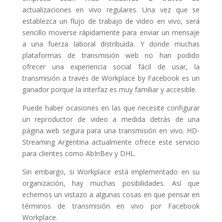
actualizaciones en vivo regulares. Una vez que se
establezca un flujo de trabajo de video en vivo, será
sencillo moverse rápidamente para enviar un mensaje
a una fuerza laboral distribuida. Y donde muchas
plataformas de transmisión web no han podido
ofrecer una experiencia social fácil de usar, la
transmisión a través de Workplace by Facebook es un
ganador porque la interfaz es muy familiar y accesible.
Puede haber ocasiones en las que necesite configurar
un reproductor de video a medida detrás de una
página web segura para una transmisión en vivo. HD-
Streaming Argentina actualmente ofrece este servicio
para clientes como AbInBev y DHL.
Sin embargo, si Workplace está implementado en su
organización, hay muchas posibilidades. Así que
echemos un vistazo a algunas cosas en que pensar en
términos de transmisión en vivo por Facebook
Workplace.