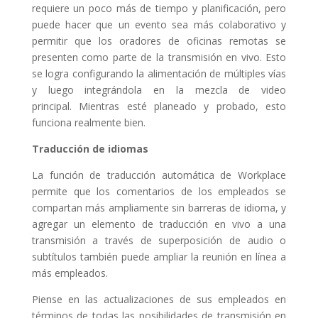
requiere un poco más de tiempo y planificación, pero
puede hacer que un evento sea más colaborativo y
permitir que los oradores de oficinas remotas se
presenten como parte de la transmisión en vivo. Esto
se logra configurando la alimentación de múltiples vías
y luego integrándola en la mezcla de video
principal. Mientras esté planeado y probado, esto
funciona realmente bien.
Traducción de idiomas
La función de traducción automática de Workplace
permite que los comentarios de los empleados se
compartan más ampliamente sin barreras de idioma, y
​​agregar un elemento de traducción en vivo a una
transmisión a través de superposición de audio o
subtítulos también puede ampliar la reunión en línea a
más empleados.
Piense en las actualizaciones de sus empleados en
términos de todas las posibilidades de transmisión en