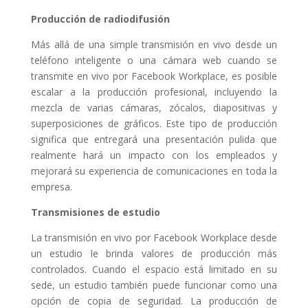
Producción de radiodifusión
Más allá de una simple transmisión en vivo desde un
teléfono inteligente o una cámara web cuando se
transmite en vivo por Facebook Workplace, es posible
escalar a la producción profesional, incluyendo la
mezcla de varias cámaras, zócalos, diapositivas y
superposiciones de gráficos. Este tipo de producción
significa que entregará una presentación pulida que
realmente hará un impacto con los empleados y
mejorará su experiencia de comunicaciones en toda la
empresa.
Transmisiones de estudio
La transmisión en vivo por Facebook Workplace desde
un estudio le brinda valores de producción más
controlados. Cuando el espacio está limitado en su
sede, un estudio también puede funcionar como una
opción de copia de seguridad. La producción de