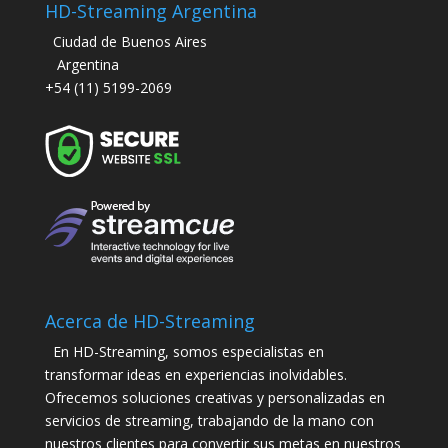
HD-Streaming Argentina
Ciudad de Buenos Aires
Argentina
+54 (11) 5199-2069
Acerca de HD-Streaming
En HD-Streaming, somos especialistas en
transformar ideas en experiencias inolvidables.
Ofrecemos soluciones creativas y personalizadas en
servicios de streaming, trabajando de la mano con
nuestros clientes para convertir sus metas en nuestros