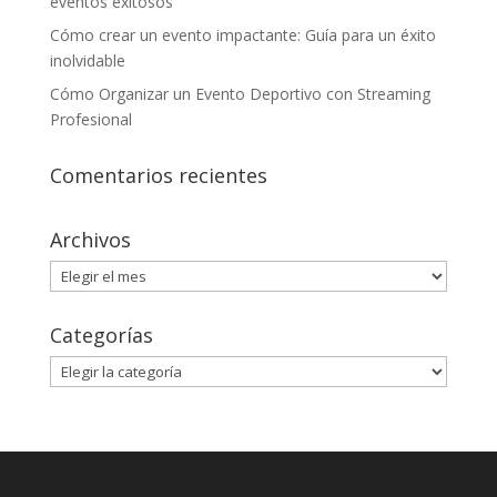
eventos exitosos
Cómo crear un evento impactante: Guía para un éxito
inolvidable
Cómo Organizar un Evento Deportivo con Streaming
Profesional
Comentarios recientes
Archivos
Archivos
Categorías
Categorías