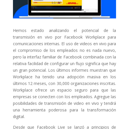
Hemos estado analizando el potencial de la
transmisión en vivo por Facebook Workplace para
comunicaciones internas. El uso de videos en vivo para
el compromiso de los empleados no es nada nuevo,
pero la interfaz familiar de Facebook combinada con la
relativa facilidad de configurar un flujo significa que hay
un gran potencial. Los últimos informes muestran que
Workplace ha tenido una adopción masiva en los
últimos 12 meses, con 30,000 organizaciones inscritas.
Workplace ofrece un espacio seguro para que las
empresas se conecten con los empleados. Agregue las
posibilidades de transmisión de video en vivo y tendrá
una herramienta poderosa para la transformación
digital.
Desde que Facebook Live se lanzó a principios de