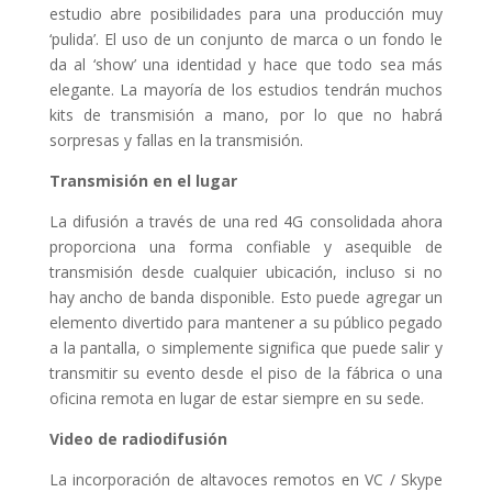
estudio abre posibilidades para una producción muy
‘pulida’. El uso de un conjunto de marca o un fondo le
da al ‘show’ una identidad y hace que todo sea más
elegante. La mayoría de los estudios tendrán muchos
kits de transmisión a mano, por lo que no habrá
sorpresas y fallas en la transmisión.
Transmisión en el lugar
La difusión a través de una red 4G consolidada ahora
proporciona una forma confiable y asequible de
transmisión desde cualquier ubicación, incluso si no
hay ancho de banda disponible. Esto puede agregar un
elemento divertido para mantener a su público pegado
a la pantalla, o simplemente significa que puede salir y
transmitir su evento desde el piso de la fábrica o una
oficina remota en lugar de estar siempre en su sede.
Video de radiodifusión
La incorporación de altavoces remotos en VC / Skype