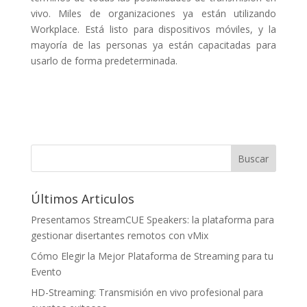
vivo. Miles de organizaciones ya están utilizando
Workplace. Está listo para dispositivos móviles, y la
mayoría de las personas ya están capacitadas para
usarlo de forma predeterminada.
Últimos Articulos
Presentamos StreamCUE Speakers: la plataforma para
gestionar disertantes remotos con vMix
Cómo Elegir la Mejor Plataforma de Streaming para tu
Evento
HD-Streaming: Transmisión en vivo profesional para