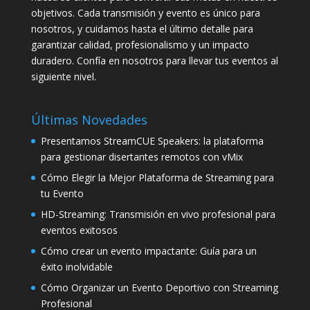
objetivos. Cada transmisión y evento es único para
nosotros, y cuidamos hasta el último detalle para
garantizar calidad, profesionalismo y un impacto
duradero. Confía en nosotros para llevar tus eventos al
siguiente nivel.
Últimas Novedades
Presentamos StreamCUE Speakers: la plataforma
para gestionar disertantes remotos con vMix
Cómo Elegir la Mejor Plataforma de Streaming para
tu Evento
HD-Streaming: Transmisión en vivo profesional para
eventos exitosos
Cómo crear un evento impactante: Guía para un
éxito inolvidable
Cómo Organizar un Evento Deportivo con Streaming
Profesional