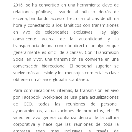
2016, se ha convertido en una herramienta clave de
relaciones públicas; llevando al público detrás de
escena, brindando acceso directo a noticias de última
hora y conectando a los fanáticos con transmisiones
en vivo de celebridades exclusivas. Hay algo
convincente acerca de la autenticidad y la
transparencia de una conexión directa con alguien que
generalmente es difícil de alcanzar. Con ‘Transmisión
Social en Vivo’, una transmisión se convierte en una
conversación bidireccional. El personal superior se
vuelve más accesible y los mensajes comerciales clave
obtienen un alcance global instantáneo.
Para comunicaciones internas, la transmisión en vivo
por Facebook Workplace se usa para actualizaciones
de CEO, todas las reuniones de personal,
ayuntamientos, actualizaciones de productos, etc. El
video en vivo genera confianza dentro de la cultura
corporativa y hace que las reuniones de toda la
empresa sean más inclusivas a través de