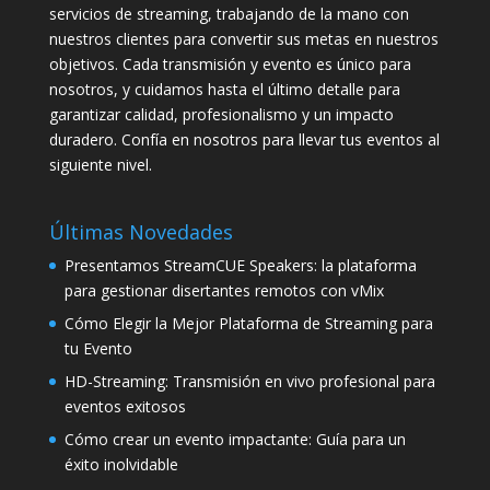
servicios de streaming, trabajando de la mano con
nuestros clientes para convertir sus metas en nuestros
objetivos. Cada transmisión y evento es único para
nosotros, y cuidamos hasta el último detalle para
garantizar calidad, profesionalismo y un impacto
duradero. Confía en nosotros para llevar tus eventos al
siguiente nivel.
Últimas Novedades
Presentamos StreamCUE Speakers: la plataforma
para gestionar disertantes remotos con vMix
Cómo Elegir la Mejor Plataforma de Streaming para
tu Evento
HD-Streaming: Transmisión en vivo profesional para
eventos exitosos
Cómo crear un evento impactante: Guía para un
éxito inolvidable