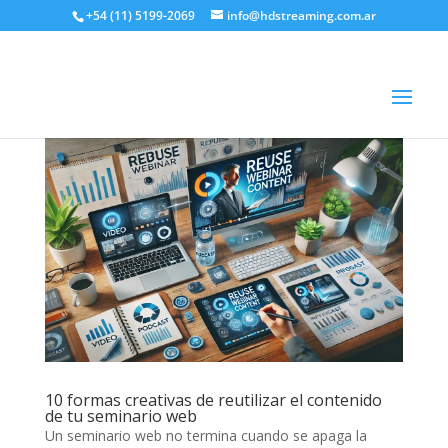
+54 (11) 5199-2069
info@hdstreaming.com.ar
10 formas creativas de reutilizar el contenido
de tu seminario web
Un seminario web no termina cuando se apaga la