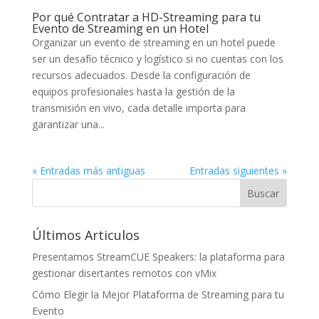
Por qué Contratar a HD-Streaming para tu
Evento de Streaming en un Hotel
Organizar un evento de streaming en un hotel puede
ser un desafío técnico y logístico si no cuentas con los
recursos adecuados. Desde la configuración de
equipos profesionales hasta la gestión de la
transmisión en vivo, cada detalle importa para
garantizar una...
« Entradas más antiguas
Entradas siguientes »
Últimos Articulos
Presentamos StreamCUE Speakers: la plataforma para
gestionar disertantes remotos con vMix
Cómo Elegir la Mejor Plataforma de Streaming para tu
Evento