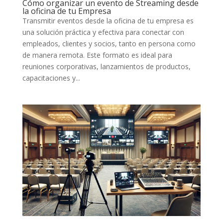
Cómo organizar un evento de Streaming desde
la oficina de tu Empresa
Transmitir eventos desde la oficina de tu empresa es
una solución práctica y efectiva para conectar con
empleados, clientes y socios, tanto en persona como
de manera remota. Este formato es ideal para
reuniones corporativas, lanzamientos de productos,
capacitaciones y...