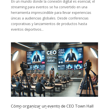
En un mundo donde la conexión digital es esencial, el
streaming para eventos se ha convertido en una
herramienta imprescindible para llevar experiencias
únicas a audiencias globales. Desde conferencias
corporativas y lanzamientos de productos hasta
eventos deportivos...
Cómo organizar un evento de CEO Town Hall