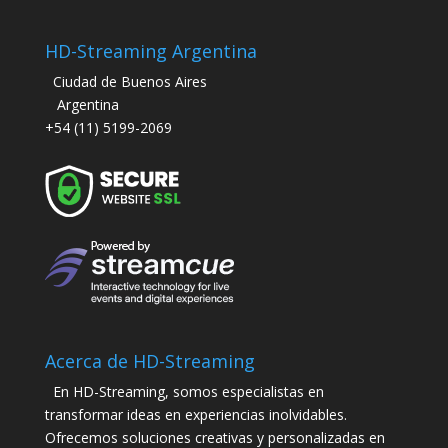
HD-Streaming Argentina
Ciudad de Buenos Aires
Argentina
+54 (11) 5199-2069
Acerca de HD-Streaming
En HD-Streaming, somos especialistas en
transformar ideas en experiencias inolvidables.
Ofrecemos soluciones creativas y personalizadas en