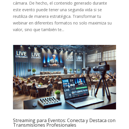
cámara. De hecho, el contenido generado durante
este evento puede tener una segunda vida si se
reutiliza de manera estratégica. Transformar tu
webinar en diferentes formatos no solo maximiza su
valor, sino que también te...
Streaming para Eventos: Conecta y Destaca con
Transmisiones Profesionales