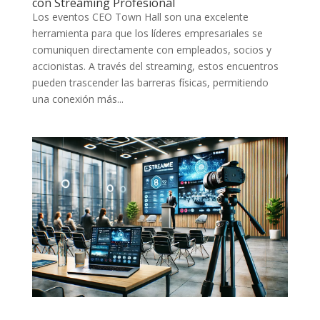
con Streaming Profesional
Los eventos CEO Town Hall son una excelente
herramienta para que los líderes empresariales se
comuniquen directamente con empleados, socios y
accionistas. A través del streaming, estos encuentros
pueden trascender las barreras físicas, permitiendo
una conexión más...