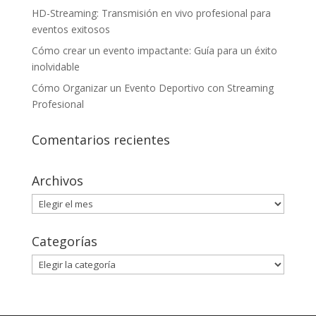
HD-Streaming: Transmisión en vivo profesional para
eventos exitosos
Cómo crear un evento impactante: Guía para un éxito
inolvidable
Cómo Organizar un Evento Deportivo con Streaming
Profesional
Comentarios recientes
Archivos
Archivos
Categorías
Categorías