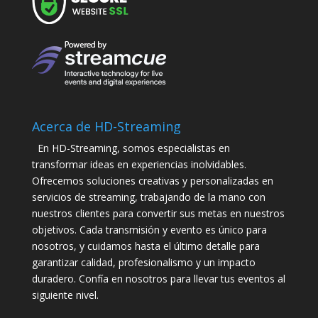
Acerca de HD-Streaming
En HD-Streaming, somos especialistas en
transformar ideas en experiencias inolvidables.
Ofrecemos soluciones creativas y personalizadas en
servicios de streaming, trabajando de la mano con
nuestros clientes para convertir sus metas en nuestros
objetivos. Cada transmisión y evento es único para
nosotros, y cuidamos hasta el último detalle para
garantizar calidad, profesionalismo y un impacto
duradero. Confía en nosotros para llevar tus eventos al
siguiente nivel.