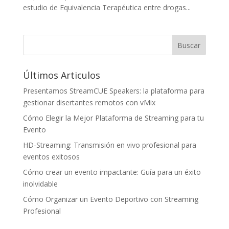
estudio de Equivalencia Terapéutica entre drogas...
Últimos Articulos
Presentamos StreamCUE Speakers: la plataforma para
gestionar disertantes remotos con vMix
Cómo Elegir la Mejor Plataforma de Streaming para tu
Evento
HD-Streaming: Transmisión en vivo profesional para
eventos exitosos
Cómo crear un evento impactante: Guía para un éxito
inolvidable
Cómo Organizar un Evento Deportivo con Streaming
Profesional