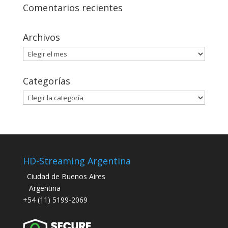
Comentarios recientes
Archivos
Archivos
Categorías
Categorías
HD-Streaming Argentina
Ciudad de Buenos Aires
Argentina
+54 (11) 5199-2069