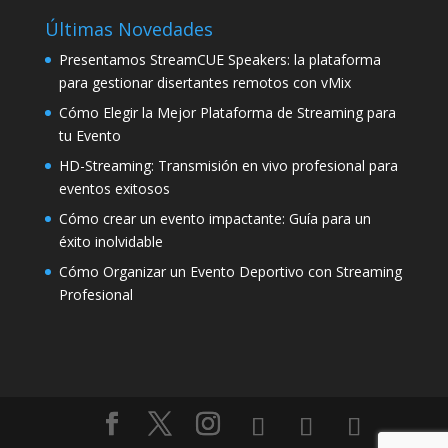
Últimas Novedades
Presentamos StreamCUE Speakers: la plataforma
para gestionar disertantes remotos con vMix
Cómo Elegir la Mejor Plataforma de Streaming para
tu Evento
HD-Streaming: Transmisión en vivo profesional para
eventos exitosos
Cómo crear un evento impactante: Guía para un
éxito inolvidable
Cómo Organizar un Evento Deportivo con Streaming
Profesional