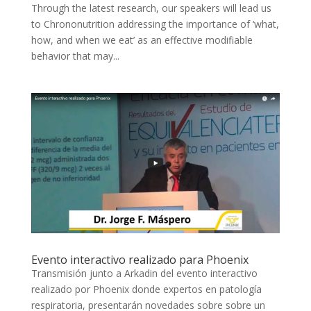
Through the latest research, our speakers will lead us
to Chrononutrition addressing the importance of ‘what,
how, and when we eat’ as an effective modifiable
behavior that may...
Evento interactivo realizado para Phoenix
Transmisión junto a Arkadin del evento interactivo
realizado por Phoenix donde expertos en patología
respiratoria, presentarán novedades sobre sobre un