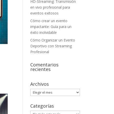
HD-Streaming: Transmisión
en vivo profesional para
eventos exitosos
Cómo crear un evento
impactante: Guía para un
éxito inolvidable
Cómo Organizar un Evento
Deportivo con Streaming
Profesional
Comentarios
recientes
Archivos
Archivos
Categorías
Categorías