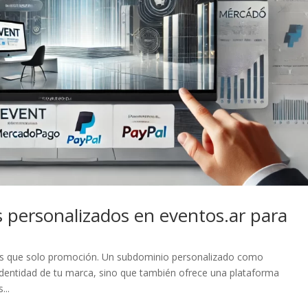
 personalizados en eventos.ar para
 más que solo promoción. Un subdominio personalizado como
dentidad de tu marca, sino que también ofrece una plataforma
...