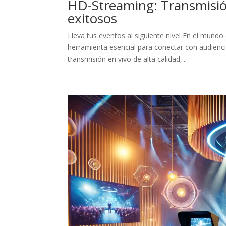
HD-Streaming: Transmisión
exitosos
Lleva tus eventos al siguiente nivel En el mundo
herramienta esencial para conectar con audienci
transmisión en vivo de alta calidad,...