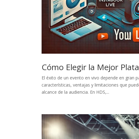
Cómo Elegir la Mejor Plat
El éxito de un evento en vivo depende en gran pa
características, ventajas y limitaciones que puede
alcance de la audiencia. En HDS,...