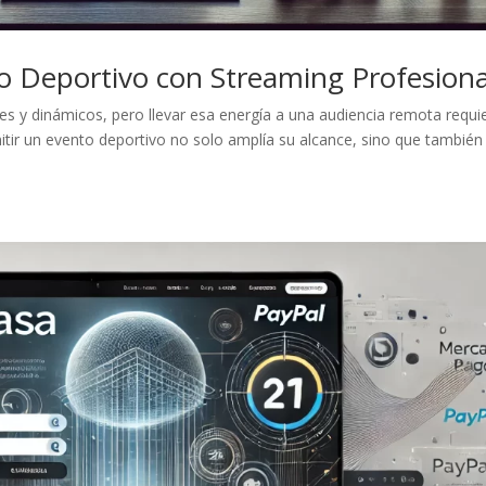
 Deportivo con Streaming Profesiona
s y dinámicos, pero llevar esa energía a una audiencia remota requi
itir un evento deportivo no solo amplía su alcance, sino que también