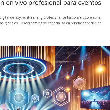
 en vivo profesional para eventos
 digital de hoy, el streaming profesional se ha convertido en una
as globales. HD-Streaming se especializa en brindar servicios de