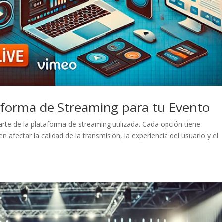
aforma de Streaming para tu Evento
rte de la plataforma de streaming utilizada. Cada opción tiene
n afectar la calidad de la transmisión, la experiencia del usuario y el