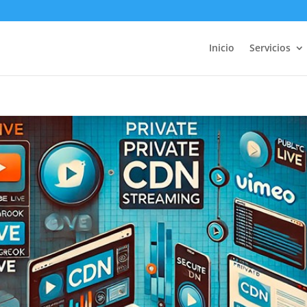
Inicio
Servicios