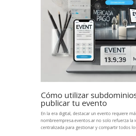
Cómo utilizar subdominios
publicar tu evento
En la era digital, destacar un evento requiere
nombreempresa.eventos.ar no solo refuerza la i
centralizada para gestionar y compartir todos los