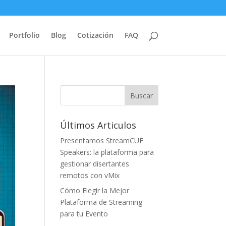
Portfolio
Blog
Cotización
FAQ
Últimos Articulos
Presentamos StreamCUE
Speakers: la plataforma para
gestionar disertantes
remotos con vMix
Cómo Elegir la Mejor
Plataforma de Streaming
para tu Evento