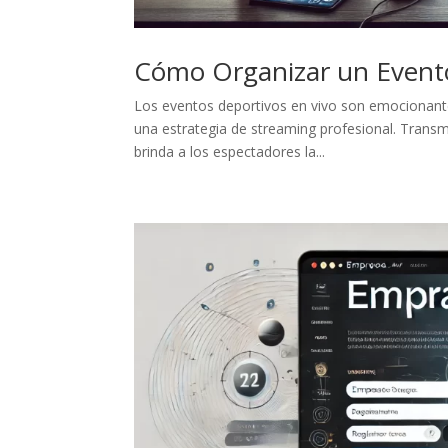
Cómo Organizar un Evento
Los eventos deportivos en vivo son emocionante
una estrategia de streaming profesional. Transm
brinda a los espectadores la...