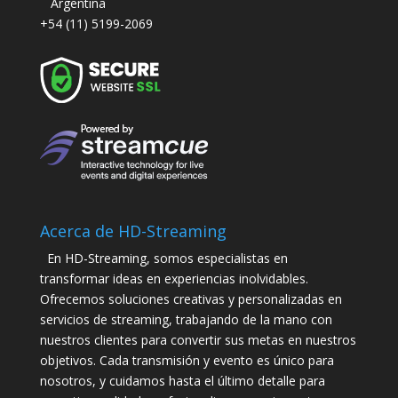
Argentina
+54 (11) 5199-2069
Acerca de HD-Streaming
En HD-Streaming, somos especialistas en
transformar ideas en experiencias inolvidables.
Ofrecemos soluciones creativas y personalizadas en
servicios de streaming, trabajando de la mano con
nuestros clientes para convertir sus metas en nuestros
objetivos. Cada transmisión y evento es único para
nosotros, y cuidamos hasta el último detalle para