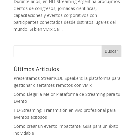
Durante años, en HD-Streaming Argentina produjimos
cientos de congresos, jornadas científicas,
capacitaciones y eventos corporativos con
participantes conectados desde distintos lugares del
mundo. Si bien vMix Call...
Últimos Articulos
Presentamos StreamCUE Speakers: la plataforma para
gestionar disertantes remotos con vMix
Cómo Elegir la Mejor Plataforma de Streaming para tu
Evento
HD-Streaming: Transmisión en vivo profesional para
eventos exitosos
Cómo crear un evento impactante: Guía para un éxito
inolvidable