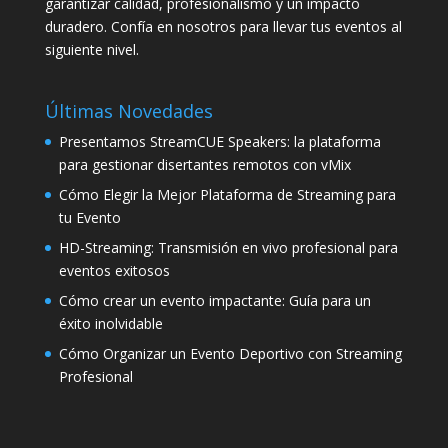
garantizar calidad, profesionalismo y un impacto
duradero. Confía en nosotros para llevar tus eventos al
siguiente nivel.
Últimas Novedades
Presentamos StreamCUE Speakers: la plataforma
para gestionar disertantes remotos con vMix
Cómo Elegir la Mejor Plataforma de Streaming para
tu Evento
HD-Streaming: Transmisión en vivo profesional para
eventos exitosos
Cómo crear un evento impactante: Guía para un
éxito inolvidable
Cómo Organizar un Evento Deportivo con Streaming
Profesional