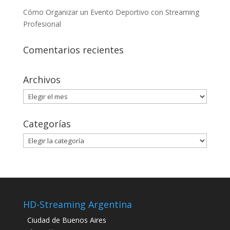
Cómo Organizar un Evento Deportivo con Streaming
Profesional
Comentarios recientes
Archivos
Archivos
Categorías
Categorías
HD-Streaming Argentina
Ciudad de Buenos Aires