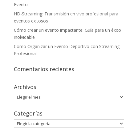
Evento
HD-Streaming: Transmisión en vivo profesional para
eventos exitosos
Cómo crear un evento impactante: Guía para un éxito
inolvidable
Cómo Organizar un Evento Deportivo con Streaming
Profesional
Comentarios recientes
Archivos
Archivos
Categorías
Categorías