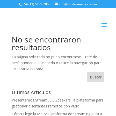
+54 (11) 5199-2069
info@hdstreaming.com.ar
No se encontraron
resultados
La página solicitada no pudo encontrarse. Trate de
perfeccionar su búsqueda o utilice la navegación para
localizar la entrada.
Últimos Articulos
Presentamos StreamCUE Speakers: la plataforma para
gestionar disertantes remotos con vMix
Cómo Elegir la Mejor Plataforma de Streaming para tu