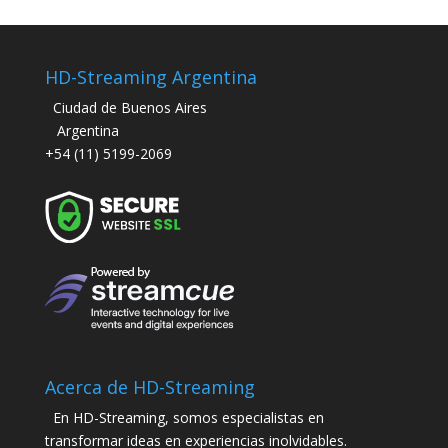
HD-Streaming Argentina
Ciudad de Buenos Aires
Argentina
+54 (11) 5199-2069
Acerca de HD-Streaming
En HD-Streaming, somos especialistas en
transformar ideas en experiencias inolvidables.