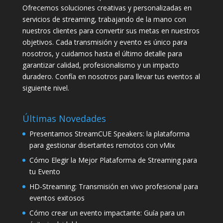
Ofrecemos soluciones creativas y personalizadas en
servicios de streaming, trabajando de la mano con
nuestros clientes para convertir sus metas en nuestros
objetivos. Cada transmisión y evento es único para
nosotros, y cuidamos hasta el último detalle para
garantizar calidad, profesionalismo y un impacto
duradero. Confía en nosotros para llevar tus eventos al
siguiente nivel.
Últimas Novedades
Presentamos StreamCUE Speakers: la plataforma
para gestionar disertantes remotos con vMix
Cómo Elegir la Mejor Plataforma de Streaming para
tu Evento
HD-Streaming: Transmisión en vivo profesional para
eventos exitosos
Cómo crear un evento impactante: Guía para un