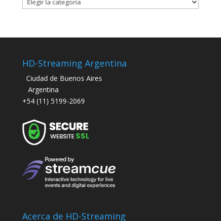
Categorías
HD-Streaming Argentina
Ciudad de Buenos Aires
Argentina
+54 (11) 5199-2069
Acerca de HD-Streaming