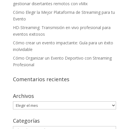
gestionar disertantes remotos con vMix
Cómo Elegir la Mejor Plataforma de Streaming para tu
Evento
HD-Streaming: Transmisión en vivo profesional para
eventos exitosos
Cómo crear un evento impactante: Guía para un éxito
inolvidable
Cómo Organizar un Evento Deportivo con Streaming
Profesional
Comentarios recientes
Archivos
Archivos
Categorías