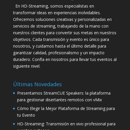
En HD-Streaming, somos especialistas en
transformar ideas en experiencias inolvidables.
Ofrecemos soluciones creativas y personalizadas en
servicios de streaming, trabajando de la mano con
nuestros clientes para convertir sus metas en nuestros
objetivos. Cada transmisión y evento es único para
nosotros, y cuidamos hasta el último detalle para
garantizar calidad, profesionalismo y un impacto
duradero. Confía en nosotros para llevar tus eventos al
siguiente nivel.
Últimas Novedades
Presentamos StreamCUE Speakers: la plataforma
para gestionar disertantes remotos con vMix
Cómo Elegir la Mejor Plataforma de Streaming para
tu Evento
HD-Streaming: Transmisión en vivo profesional para