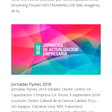
Streaming Privado HDSTREAMING.LIVE Más imagenes
de la...
Jornadas Pymes 2018
Jornadas Pymes 2018 Detalles Cliente: Centro De
Capacitacion Y Empresa S.A. Fecha: 9 septiembre 2018
Locación: Centro Cultural de la Ciencia Calidad: FULL-
HD Equipos: Cámaras Sony NX5 Transmisor