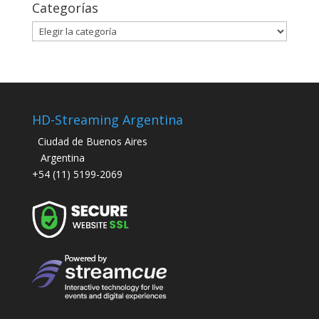
Categorías
Categorías
HD-Streaming Argentina
Ciudad de Buenos Aires
Argentina
+54 (11) 5199-2069