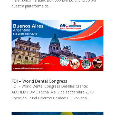
Inalambrico Teradek Bolt 500 Evento difundido por
nuestra plataforma de...
FDI – World Dental Congress
FDI – World Dental Congress Detalles Cliente:
ALCHEMY DMC Fecha: 4 al 7 de septiembre 2018
Locación: Rural Palermo Calidad: HD Volver al...