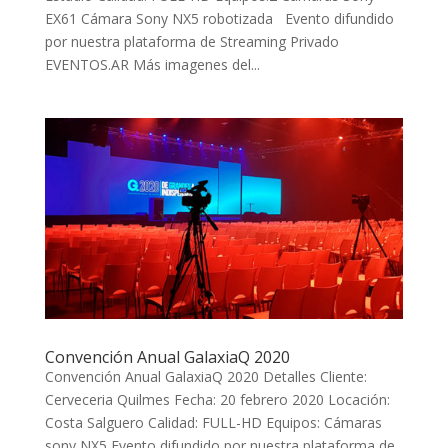
EX61 Cámara Sony NX5 robotizada Evento difundido
por nuestra plataforma de Streaming Privado
EVENTOS.AR Más imagenes del...
Convención Anual GalaxiaQ 2020
Convención Anual GalaxiaQ 2020 Detalles Cliente:
Cerveceria Quilmes Fecha: 20 febrero 2020 Locación:
Costa Salguero Calidad: FULL-HD Equipos: Cámaras
sony NX5 Evento difundido por nuestra plataforma de