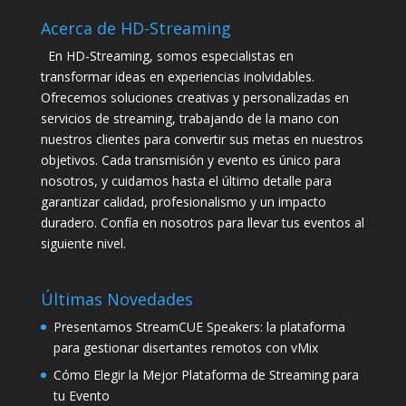
Acerca de HD-Streaming
En HD-Streaming, somos especialistas en
transformar ideas en experiencias inolvidables.
Ofrecemos soluciones creativas y personalizadas en
servicios de streaming, trabajando de la mano con
nuestros clientes para convertir sus metas en nuestros
objetivos. Cada transmisión y evento es único para
nosotros, y cuidamos hasta el último detalle para
garantizar calidad, profesionalismo y un impacto
duradero. Confía en nosotros para llevar tus eventos al
siguiente nivel.
Últimas Novedades
Presentamos StreamCUE Speakers: la plataforma
para gestionar disertantes remotos con vMix
Cómo Elegir la Mejor Plataforma de Streaming para
tu Evento