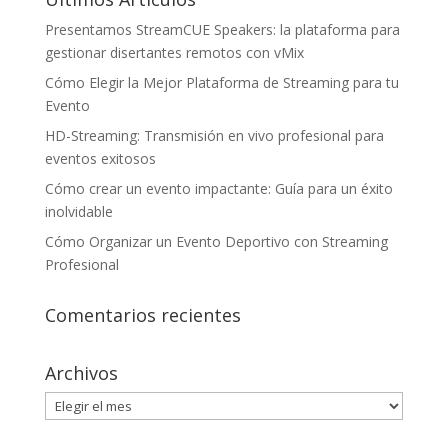
Presentamos StreamCUE Speakers: la plataforma para
gestionar disertantes remotos con vMix
Cómo Elegir la Mejor Plataforma de Streaming para tu
Evento
HD-Streaming: Transmisión en vivo profesional para
eventos exitosos
Cómo crear un evento impactante: Guía para un éxito
inolvidable
Cómo Organizar un Evento Deportivo con Streaming
Profesional
Comentarios recientes
Archivos
Archivos