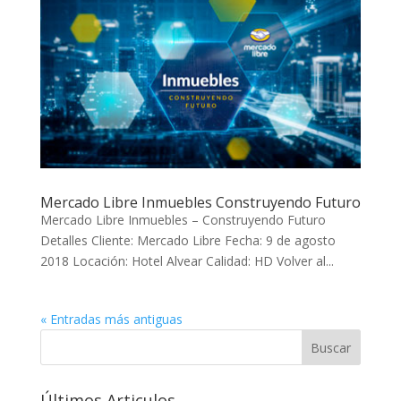
Mercado Libre Inmuebles Construyendo Futuro
Mercado Libre Inmuebles – Construyendo Futuro
Detalles Cliente: Mercado Libre Fecha: 9 de agosto
2018 Locación: Hotel Alvear Calidad: HD Volver al...
« Entradas más antiguas
Últimos Articulos