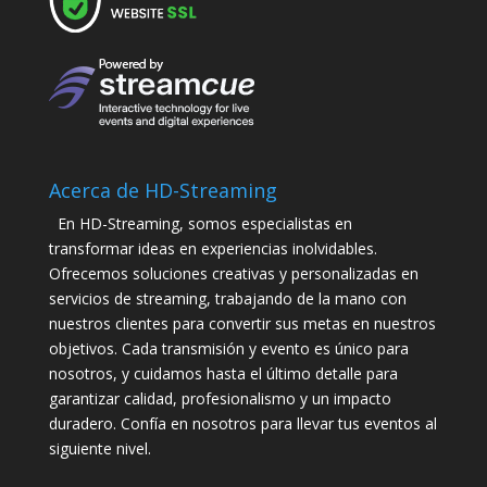
Acerca de HD-Streaming
En HD-Streaming, somos especialistas en
transformar ideas en experiencias inolvidables.
Ofrecemos soluciones creativas y personalizadas en
servicios de streaming, trabajando de la mano con
nuestros clientes para convertir sus metas en nuestros
objetivos. Cada transmisión y evento es único para
nosotros, y cuidamos hasta el último detalle para
garantizar calidad, profesionalismo y un impacto
duradero. Confía en nosotros para llevar tus eventos al
siguiente nivel.