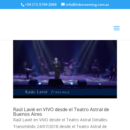
+54 (11) 5199-2069
info@hdstreaming.com.ar
Raúl Lavié en VIVO desde el Teatro Astral de
Buenos Aires
Raúl Lavié en VIVO desde el Teatro Astral Detalles
Transmitido 24/07/2018 desde el Teatro Astral de