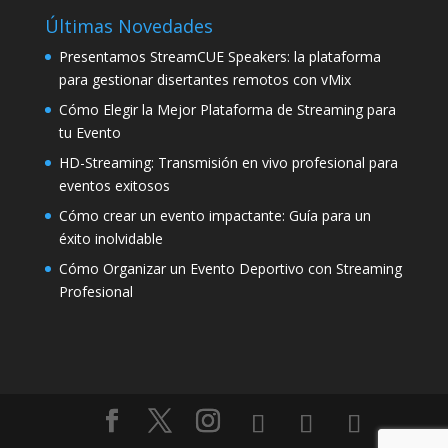
Últimas Novedades
Presentamos StreamCUE Speakers: la plataforma
para gestionar disertantes remotos con vMix
Cómo Elegir la Mejor Plataforma de Streaming para
tu Evento
HD-Streaming: Transmisión en vivo profesional para
eventos exitosos
Cómo crear un evento impactante: Guía para un
éxito inolvidable
Cómo Organizar un Evento Deportivo con Streaming
Profesional