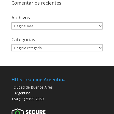
Comentarios recientes
Archivos
Archivos
Categorías
Categorías
HD-Streaming Argentina
Ciudad de Buenos Aires
Argentina
+54 (11) 5199-2069