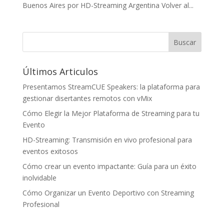
Buenos Aires por HD-Streaming Argentina Volver al...
Últimos Articulos
Presentamos StreamCUE Speakers: la plataforma para
gestionar disertantes remotos con vMix
Cómo Elegir la Mejor Plataforma de Streaming para tu
Evento
HD-Streaming: Transmisión en vivo profesional para
eventos exitosos
Cómo crear un evento impactante: Guía para un éxito
inolvidable
Cómo Organizar un Evento Deportivo con Streaming
Profesional