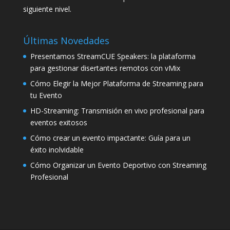
siguiente nivel.
Últimas Novedades
Presentamos StreamCUE Speakers: la plataforma
para gestionar disertantes remotos con vMix
Cómo Elegir la Mejor Plataforma de Streaming para
tu Evento
HD-Streaming: Transmisión en vivo profesional para
eventos exitosos
Cómo crear un evento impactante: Guía para un
éxito inolvidable
Cómo Organizar un Evento Deportivo con Streaming
Profesional