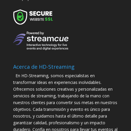
Acerca de HD-Streaming
En HD-Streaming, somos especialistas en
transformar ideas en experiencias inolvidables.
Ofrecemos soluciones creativas y personalizadas en
servicios de streaming, trabajando de la mano con
nuestros clientes para convertir sus metas en nuestros
objetivos. Cada transmisión y evento es único para
nosotros, y cuidamos hasta el último detalle para
garantizar calidad, profesionalismo y un impacto
duradero. Confía en nosotros para llevar tus eventos al