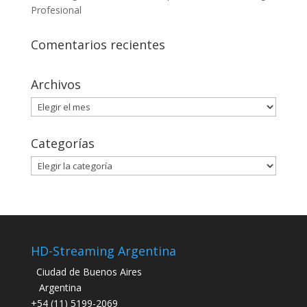
Profesional
Comentarios recientes
Archivos
Archivos
Categorías
Categorías
HD-Streaming Argentina
Ciudad de Buenos Aires
Argentina
+54 (11) 5199-2069