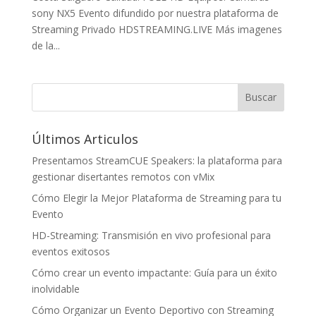
sony NX5 Evento difundido por nuestra plataforma de
Streaming Privado HDSTREAMING.LIVE Más imagenes
de la...
Últimos Articulos
Presentamos StreamCUE Speakers: la plataforma para
gestionar disertantes remotos con vMix
Cómo Elegir la Mejor Plataforma de Streaming para tu
Evento
HD-Streaming: Transmisión en vivo profesional para
eventos exitosos
Cómo crear un evento impactante: Guía para un éxito
inolvidable
Cómo Organizar un Evento Deportivo con Streaming