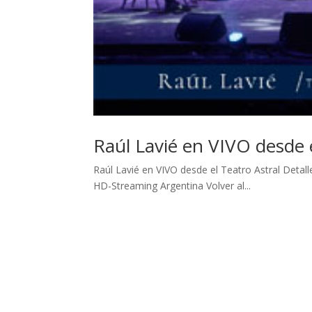
Raúl Lavié en VIVO desde 
Raúl Lavié en VIVO desde el Teatro Astral Detal
HD-Streaming Argentina Volver al...