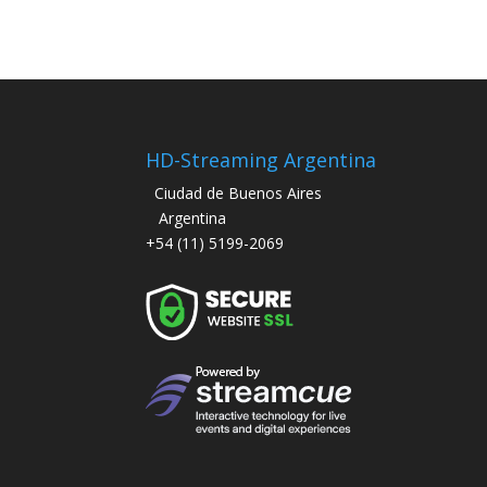
HD-Streaming Argentina
Ciudad de Buenos Aires
Argentina
+54 (11) 5199-2069