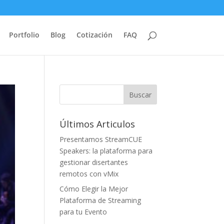
Portfolio
Blog
Cotización
FAQ
Últimos Articulos
Presentamos StreamCUE
Speakers: la plataforma para
gestionar disertantes
remotos con vMix
Cómo Elegir la Mejor
Plataforma de Streaming
para tu Evento