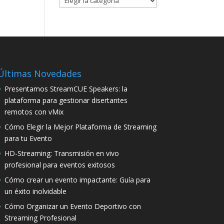
Últimas Novedades
Presentamos StreamCUE Speakers: la
plataforma para gestionar disertantes
remotos con vMix
Cómo Elegir la Mejor Plataforma de Streaming
para tu Evento
HD-Streaming: Transmisión en vivo
profesional para eventos exitosos
Cómo crear un evento impactante: Guía para
un éxito inolvidable
Cómo Organizar un Evento Deportivo con
Streaming Profesional