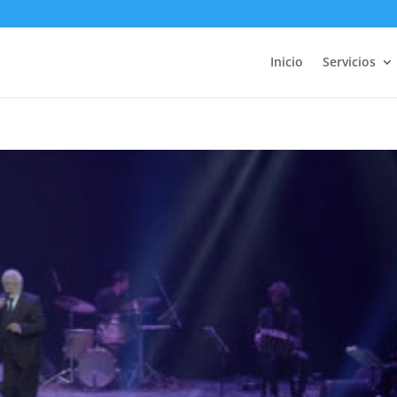
Inicio
Servicios