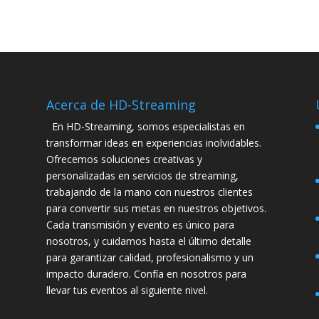
Acerca de HD-Streaming
En HD-Streaming, somos especialistas en
transformar ideas en experiencias inolvidables.
Ofrecemos soluciones creativas y
personalizadas en servicios de streaming,
trabajando de la mano con nuestros clientes
para convertir sus metas en nuestros objetivos.
Cada transmisión y evento es único para
nosotros, y cuidamos hasta el último detalle
para garantizar calidad, profesionalismo y un
impacto duradero. Confía en nosotros para
llevar tus eventos al siguiente nivel.