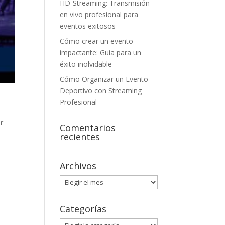
HD-Streaming: Transmisión
en vivo profesional para
eventos exitosos
Cómo crear un evento
impactante: Guía para un
éxito inolvidable
Cómo Organizar un Evento
Deportivo con Streaming
Profesional
r
Comentarios
recientes
Archivos
Archivos
Categorías
Categorías