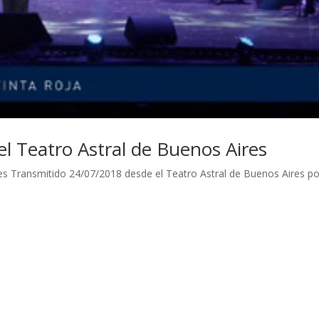
el Teatro Astral de Buenos Aires
les Transmitido 24/07/2018 desde el Teatro Astral de Buenos Aires po