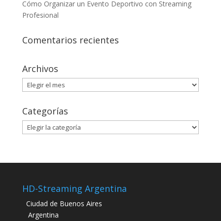
Cómo Organizar un Evento Deportivo con Streaming
Profesional
Comentarios recientes
Archivos
Archivos
Categorías
Categorías
HD-Streaming Argentina
Ciudad de Buenos Aires
Argentina