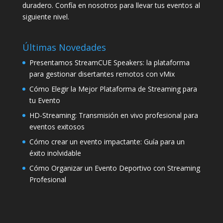
duradero. Confía en nosotros para llevar tus eventos al
siguiente nivel.
Últimas Novedades
Presentamos StreamCUE Speakers: la plataforma
para gestionar disertantes remotos con vMix
Cómo Elegir la Mejor Plataforma de Streaming para
tu Evento
HD-Streaming: Transmisión en vivo profesional para
eventos exitosos
Cómo crear un evento impactante: Guía para un
éxito inolvidable
Cómo Organizar un Evento Deportivo con Streaming
Profesional