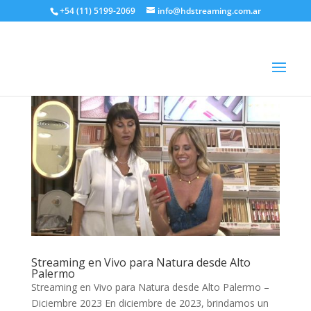
+54 (11) 5199-2069
info@hdstreaming.com.ar
Streaming en Vivo para Natura desde Alto
Palermo
Streaming en Vivo para Natura desde Alto Palermo –
Diciembre 2023 En diciembre de 2023, brindamos un