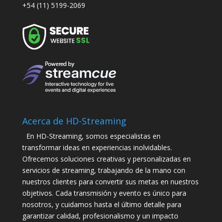
+54 (11) 5199-2069
Acerca de HD-Streaming
En HD-Streaming, somos especialistas en
transformar ideas en experiencias inolvidables.
Ofrecemos soluciones creativas y personalizadas en
servicios de streaming, trabajando de la mano con
nuestros clientes para convertir sus metas en nuestros
objetivos. Cada transmisión y evento es único para
nosotros, y cuidamos hasta el último detalle para
garantizar calidad, profesionalismo y un impacto