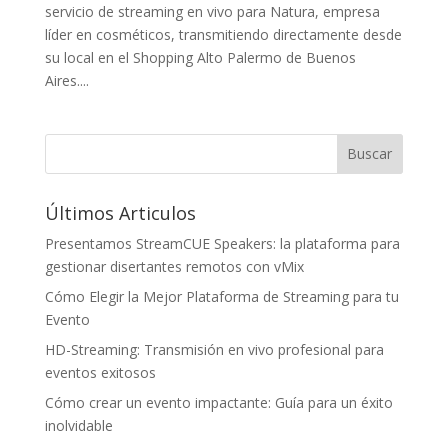
servicio de streaming en vivo para Natura, empresa
líder en cosméticos, transmitiendo directamente desde
su local en el Shopping Alto Palermo de Buenos
Aires....
Últimos Articulos
Presentamos StreamCUE Speakers: la plataforma para
gestionar disertantes remotos con vMix
Cómo Elegir la Mejor Plataforma de Streaming para tu
Evento
HD-Streaming: Transmisión en vivo profesional para
eventos exitosos
Cómo crear un evento impactante: Guía para un éxito
inolvidable