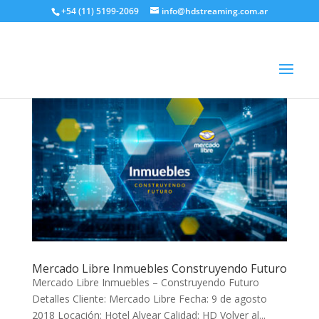
+54 (11) 5199-2069
info@hdstreaming.com.ar
Mercado Libre Inmuebles Construyendo Futuro
Mercado Libre Inmuebles – Construyendo Futuro
Detalles Cliente: Mercado Libre Fecha: 9 de agosto
2018 Locación: Hotel Alvear Calidad: HD Volver al...