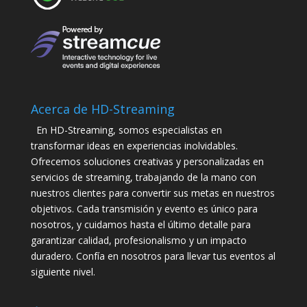
Acerca de HD-Streaming
En HD-Streaming, somos especialistas en
transformar ideas en experiencias inolvidables.
Ofrecemos soluciones creativas y personalizadas en
servicios de streaming, trabajando de la mano con
nuestros clientes para convertir sus metas en nuestros
objetivos. Cada transmisión y evento es único para
nosotros, y cuidamos hasta el último detalle para
garantizar calidad, profesionalismo y un impacto
duradero. Confía en nosotros para llevar tus eventos al
siguiente nivel.