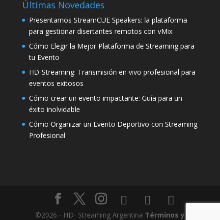
Últimas Novedades
Presentamos StreamCUE Speakers: la plataforma
para gestionar disertantes remotos con vMix
Cómo Elegir la Mejor Plataforma de Streaming para
tu Evento
HD-Streaming: Transmisión en vivo profesional para
eventos exitosos
Cómo crear un evento impactante: Guía para un
éxito inolvidable
Cómo Organizar un Evento Deportivo con Streaming
Profesional
©2026 - HD- Streaming Argentina
Términos y