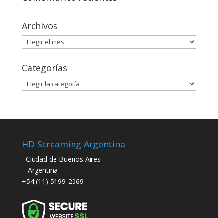
Archivos
Archivos
Categorías
Categorías
HD-Streaming Argentina
Ciudad de Buenos Aires
Argentina
+54 (11) 5199-2069