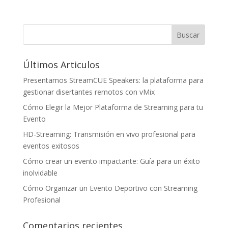
Últimos Articulos
Presentamos StreamCUE Speakers: la plataforma para
gestionar disertantes remotos con vMix
Cómo Elegir la Mejor Plataforma de Streaming para tu
Evento
HD-Streaming: Transmisión en vivo profesional para
eventos exitosos
Cómo crear un evento impactante: Guía para un éxito
inolvidable
Cómo Organizar un Evento Deportivo con Streaming
Profesional
Comentarios recientes