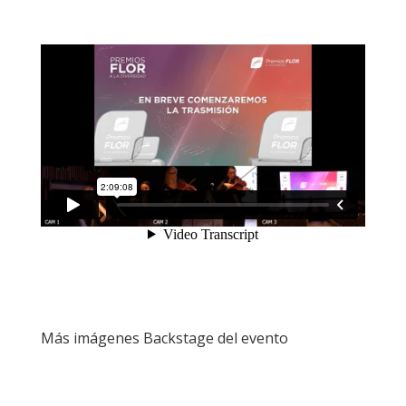
Más imágenes Backstage del evento