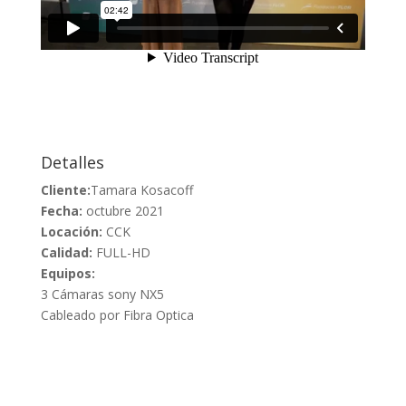
Detalles
Cliente:
Tamara Kosacoff
Fecha:
octubre 2021
Locación:
CCK
Calidad:
FULL-HD
Equipos:
3 Cámaras sony NX5
Cableado por Fibra Optica