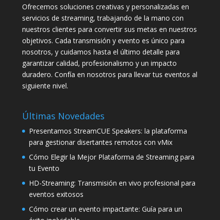
Ofrecemos soluciones creativas y personalizadas en
servicios de streaming, trabajando de la mano con
nuestros clientes para convertir sus metas en nuestros
objetivos. Cada transmisión y evento es único para
nosotros, y cuidamos hasta el último detalle para
garantizar calidad, profesionalismo y un impacto
duradero. Confía en nosotros para llevar tus eventos al
siguiente nivel.
Últimas Novedades
Presentamos StreamCUE Speakers: la plataforma
para gestionar disertantes remotos con vMix
Cómo Elegir la Mejor Plataforma de Streaming para
tu Evento
HD-Streaming: Transmisión en vivo profesional para
eventos exitosos
Cómo crear un evento impactante: Guía para un