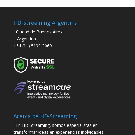
HD-Streaming Argentina
Ciudad de Buenos Aires
Argentina
+54 (11) 5199-2069
Acerca de HD-Streaming
En HD-Streaming, somos especialistas en
transformar ideas en experiencias inolvidables.