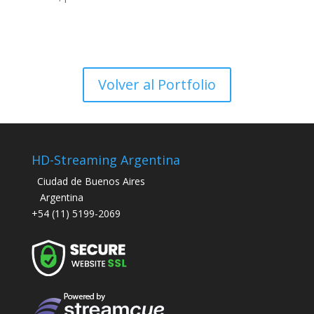
Volver al Portfolio
HD-Streaming Argentina
Ciudad de Buenos Aires
Argentina
+54 (11) 5199-2069