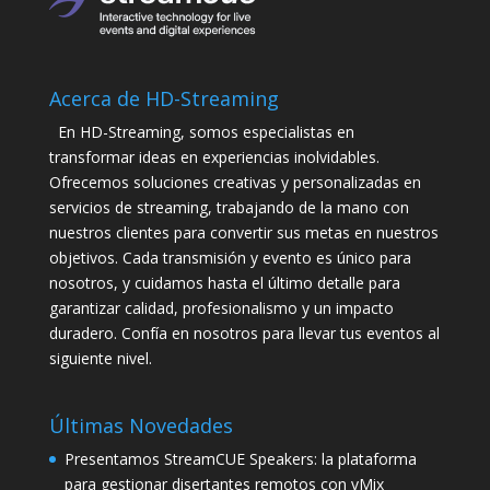
Acerca de HD-Streaming
En HD-Streaming, somos especialistas en
transformar ideas en experiencias inolvidables.
Ofrecemos soluciones creativas y personalizadas en
servicios de streaming, trabajando de la mano con
nuestros clientes para convertir sus metas en nuestros
objetivos. Cada transmisión y evento es único para
nosotros, y cuidamos hasta el último detalle para
garantizar calidad, profesionalismo y un impacto
duradero. Confía en nosotros para llevar tus eventos al
siguiente nivel.
Últimas Novedades
Presentamos StreamCUE Speakers: la plataforma
para gestionar disertantes remotos con vMix