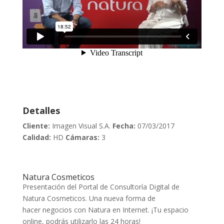
Detalles
Cliente:
Imagen Visual S.A.
Fecha:
07/03/2017
Calidad:
HD
Cámaras:
3
Natura Cosmeticos
Presentación del Portal de Consultoría Digital de
Natura Cosmeticos. Una nueva forma de
hacer
negocios con Natura en Internet
. ¡Tu espacio
online, podrás utilizarlo las 24 horas!