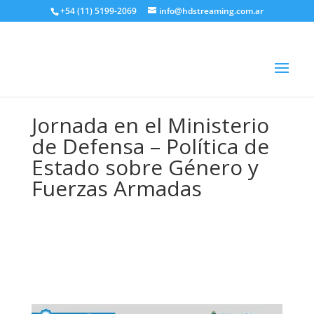
+54 (11) 5199-2069
info@hdstreaming.com.ar
Jornada en el Ministerio
de Defensa – Política de
Estado sobre Género y
Fuerzas Armadas