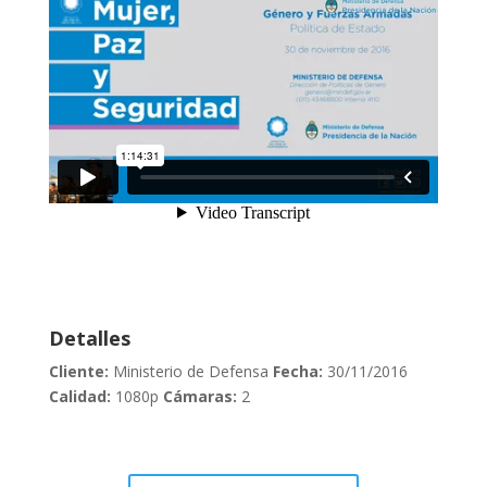
Detalles
Cliente:
Ministerio de Defensa
Fecha:
30/11/2016
Calidad:
1080p
Cámaras:
2