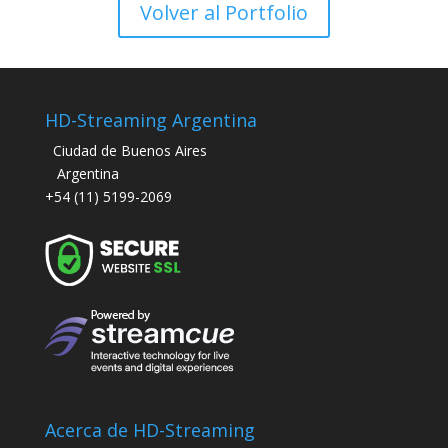
Volver al Portfolio
HD-Streaming Argentina
Ciudad de Buenos Aires
Argentina
+54 (11) 5199-2069
Acerca de HD-Streaming