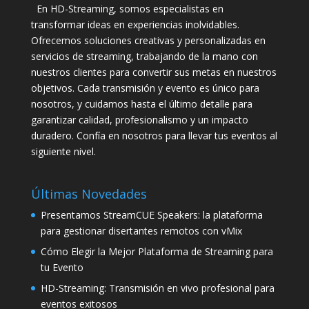
En HD-Streaming, somos especialistas en
transformar ideas en experiencias inolvidables.
Ofrecemos soluciones creativas y personalizadas en
servicios de streaming, trabajando de la mano con
nuestros clientes para convertir sus metas en nuestros
objetivos. Cada transmisión y evento es único para
nosotros, y cuidamos hasta el último detalle para
garantizar calidad, profesionalismo y un impacto
duradero. Confía en nosotros para llevar tus eventos al
siguiente nivel.
Últimas Novedades
Presentamos StreamCUE Speakers: la plataforma
para gestionar disertantes remotos con vMix
Cómo Elegir la Mejor Plataforma de Streaming para
tu Evento
HD-Streaming: Transmisión en vivo profesional para
eventos exitosos