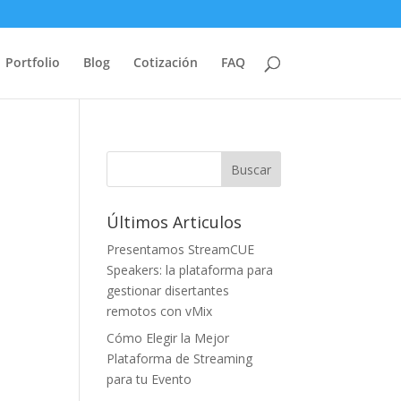
Portfolio
Blog
Cotización
FAQ
Últimos Articulos
Presentamos StreamCUE
Speakers: la plataforma para
gestionar disertantes
remotos con vMix
Cómo Elegir la Mejor
Plataforma de Streaming
para tu Evento