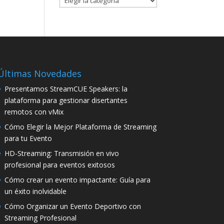
Últimas Novedades
Presentamos StreamCUE Speakers: la
plataforma para gestionar disertantes
remotos con vMix
Cómo Elegir la Mejor Plataforma de Streaming
para tu Evento
HD-Streaming: Transmisión en vivo
profesional para eventos exitosos
Cómo crear un evento impactante: Guía para
un éxito inolvidable
Cómo Organizar un Evento Deportivo con
Streaming Profesional