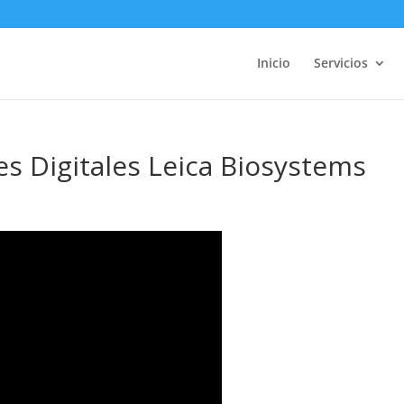
Inicio
Servicios
s Digitales Leica Biosystems