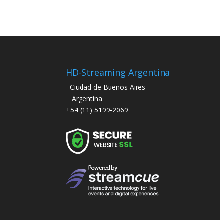
HD-Streaming Argentina
Ciudad de Buenos Aires
Argentina
+54 (11) 5199-2069