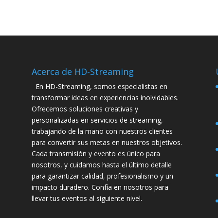
Acerca de HD-Streaming
En HD-Streaming, somos especialistas en
transformar ideas en experiencias inolvidables.
Ofrecemos soluciones creativas y
personalizadas en servicios de streaming,
trabajando de la mano con nuestros clientes
para convertir sus metas en nuestros objetivos.
Cada transmisión y evento es único para
nosotros, y cuidamos hasta el último detalle
para garantizar calidad, profesionalismo y un
impacto duradero. Confía en nosotros para
llevar tus eventos al siguiente nivel.