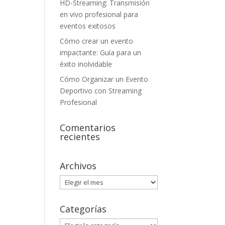
HD-Streaming: Transmisión
en vivo profesional para
eventos exitosos
Cómo crear un evento
impactante: Guía para un
éxito inolvidable
Cómo Organizar un Evento
Deportivo con Streaming
Profesional
Comentarios
recientes
Archivos
Archivos
Categorías
Categorías