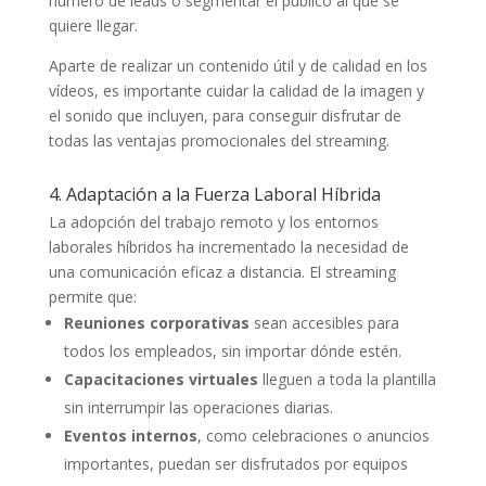
número de leads o segmentar el público al que se
quiere llegar.
Aparte de realizar un contenido útil y de calidad en los
vídeos, es importante cuidar la calidad de la imagen y
el sonido que incluyen, para conseguir disfrutar de
todas las ventajas promocionales del streaming.
4. Adaptación a la Fuerza Laboral Híbrida
La adopción del trabajo remoto y los entornos
laborales híbridos ha incrementado la necesidad de
una comunicación eficaz a distancia. El streaming
permite que:
Reuniones corporativas
sean accesibles para
todos los empleados, sin importar dónde estén.
Capacitaciones virtuales
lleguen a toda la plantilla
sin interrumpir las operaciones diarias.
Eventos internos
, como celebraciones o anuncios
importantes, puedan ser disfrutados por equipos