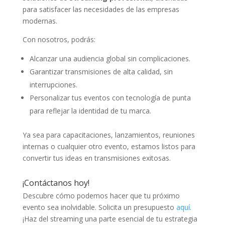
para satisfacer las necesidades de las empresas
modernas.
Con nosotros, podrás:
Alcanzar una audiencia global sin complicaciones.
Garantizar transmisiones de alta calidad, sin
interrupciones.
Personalizar tus eventos con tecnología de punta
para reflejar la identidad de tu marca.
Ya sea para capacitaciones, lanzamientos, reuniones
internas o cualquier otro evento, estamos listos para
convertir tus ideas en transmisiones exitosas.
¡Contáctanos hoy!
Descubre cómo podemos hacer que tu próximo
evento sea inolvidable. Solicita un presupuesto
aquí
.
¡Haz del streaming una parte esencial de tu estrategia