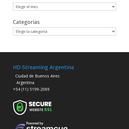
Archivos
Categorías
Categorías
HD-Streaming Argentina
Ciudad de Buenos Aires
Argentina
+54 (11) 5199-2069