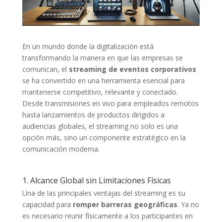
En un mundo donde la digitalización está
transformando la manera en que las empresas se
comunican, el
streaming de eventos corporativos
se ha convertido en una herramienta esencial para
mantenerse competitivo, relevante y conectado.
Desde transmisiones en vivo para empleados remotos
hasta lanzamientos de productos dirigidos a
audiencias globales, el streaming no solo es una
opción más, sino un componente estratégico en la
comunicación moderna.
1. Alcance Global sin Limitaciones Físicas
Una de las principales ventajas del streaming es su
capacidad para
romper barreras geográficas
. Ya no
es necesario reunir físicamente a los participantes en