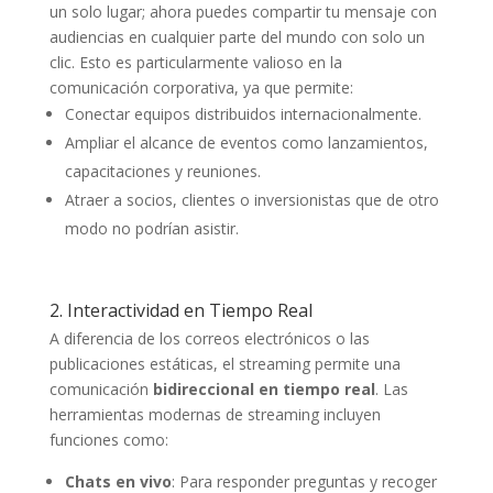
un solo lugar; ahora puedes compartir tu mensaje con
audiencias en cualquier parte del mundo con solo un
clic. Esto es particularmente valioso en la
comunicación corporativa, ya que permite:
Conectar equipos distribuidos internacionalmente.
Ampliar el alcance de eventos como lanzamientos,
capacitaciones y reuniones.
Atraer a socios, clientes o inversionistas que de otro
modo no podrían asistir.
2. Interactividad en Tiempo Real
A diferencia de los correos electrónicos o las
publicaciones estáticas, el streaming permite una
comunicación
bidireccional en tiempo real
. Las
herramientas modernas de streaming incluyen
funciones como:
Chats en vivo
: Para responder preguntas y recoger