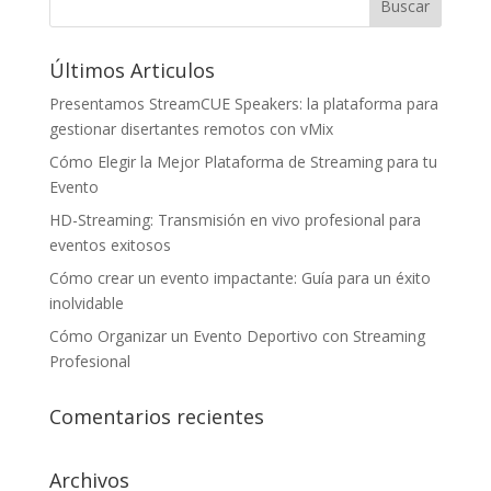
Últimos Articulos
Presentamos StreamCUE Speakers: la plataforma para
gestionar disertantes remotos con vMix
Cómo Elegir la Mejor Plataforma de Streaming para tu
Evento
HD-Streaming: Transmisión en vivo profesional para
eventos exitosos
Cómo crear un evento impactante: Guía para un éxito
inolvidable
Cómo Organizar un Evento Deportivo con Streaming
Profesional
Comentarios recientes
Archivos