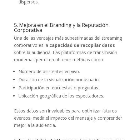
dispersos.
5. Mejora en el Branding y la Reputación
Corporativa
Una de las ventajas más subestimadas del streaming
corporativo es la
capacidad de recopilar datos
sobre la audiencia. Las plataformas de transmisión
modernas permiten obtener métricas como:
Número de asistentes en vivo.
Duración de la visualización por usuario.
Participación en encuestas o preguntas.
Ubicación geográfica de los espectadores.
Estos datos son invaluables para optimizar futuros
eventos, medir el impacto del mensaje y comprender
mejor a la audiencia.