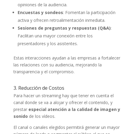
opiniones de la audiencia.
Encuestas y sondeos
: Fomentan la participación
activa y ofrecen retroalimentación inmediata.
Sesiones de preguntas y respuestas (Q&A)
:
Facilitan una mayor conexión entre los
presentadores y los asistentes.
Estas interacciones ayudan a las empresas a fortalecer
las relaciones con su audiencia, mejorando la
transparencia y el compromiso.
3. Reducción de Costos
Para hacer un streaming hay que tener en cuenta el
canal donde se va a alojar y ofrecer el contenido, y
prestar
especial atención a la calidad de imagen y
sonido
de los vídeos.
El canal o canales elegidos permitirá generar un mayor