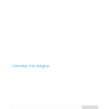
« Entradas más antiguas