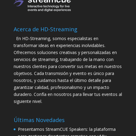
Acerca de HD-Streaming
En HD-Streaming, somos especialistas en
transformar ideas en experiencias inolvidables.
Ofrecemos soluciones creativas y personalizadas en
servicios de streaming, trabajando de la mano con
nuestros clientes para convertir sus metas en nuestros
objetivos. Cada transmisión y evento es único para
nosotros, y cuidamos hasta el último detalle para
garantizar calidad, profesionalismo y un impacto
duradero. Confía en nosotros para llevar tus eventos al
siguiente nivel.
Últimas Novedades
Presentamos StreamCUE Speakers: la plataforma