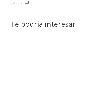
corporativa!
Te podría interesar