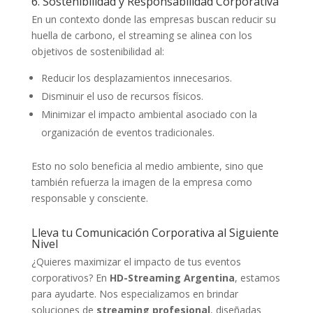
6. Sostenibilidad y Responsabilidad Corporativa
En un contexto donde las empresas buscan reducir su
huella de carbono, el streaming se alinea con los
objetivos de sostenibilidad al:
Reducir los desplazamientos innecesarios.
Disminuir el uso de recursos físicos.
Minimizar el impacto ambiental asociado con la
organización de eventos tradicionales.
Esto no solo beneficia al medio ambiente, sino que
también refuerza la imagen de la empresa como
responsable y consciente.
Lleva tu Comunicación Corporativa al Siguiente
Nivel
¿Quieres maximizar el impacto de tus eventos
corporativos? En
HD-Streaming Argentina
, estamos
para ayudarte. Nos especializamos en brindar
soluciones de
streaming profesional
, diseñadas