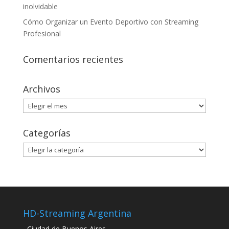
inolvidable
Cómo Organizar un Evento Deportivo con Streaming
Profesional
Comentarios recientes
Archivos
Archivos
Categorías
Categorías
HD-Streaming Argentina
Ciudad de Buenos Aires