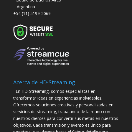
Argentina
+54 (11) 5199-2069
Acerca de HD-Streaming
En HD-Streaming, somos especialistas en
transformar ideas en experiencias inolvidables.
Ofrecemos soluciones creativas y personalizadas en
servicios de streaming, trabajando de la mano con
nuestros clientes para convertir sus metas en nuestros
objetivos. Cada transmisión y evento es único para
nosotros, y cuidamos hasta el último detalle para