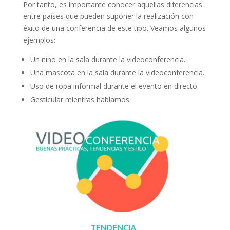
Por tanto, es importante conocer aquellas diferencias
entre países que pueden suponer la realización con
éxito de una conferencia de este tipo. Veamos algunos
ejemplos:
Un niño en la sala durante la videoconferencia.
Una mascota en la sala durante la videoconferencia.
Uso de ropa informal durante el evento en directo.
Gesticular mientras hablamos.