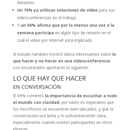
distantes.
Un 76% ya utilizan soluciones de video
para sus
videoconferencias en el trabajo.
Y
un 56% afirma que por lo menos una vez a la
semana participa
en algún tipo de reunión en el
cuál el vídeo por Internet está implicado.
El estudio también mostró datos interesantes sobre
lo
que hacer y no hacer en una videoconferencia
.
Los encuestados aportaron lo siguiente:
LO QUE HAY QUE HACER
EN CONVERSACIÓN
El 69% comentó
la importancia de escuchar a todo
el mundo con claridad
, por tanto es imperativo que
los micrófonos se encuentren bien ubicados, y que la
conversación sea lenta y lo suficientemente clara,
especialmente cuando existen participantes en otros
idiomas.