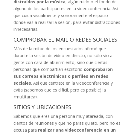
distraídos por la música
, algún ruido o el fondo de
alguno de los participantes en la videoconferencia. Así
que cuida visualmente y sonoramente el espacio
donde vas a realizar la sesión, para evitar distracciones
innecesarias.
COMPROBAR EL MAIL O REDES SOCIALES
Más de la mitad de los encuestados afirmó que
durante la sesión de video en directo, no sólo vio a
gente con cara de aburrimiento, sino que ciertas
personas que compartían escritorio
comprobaron
sus correos electrónicos o perfiles en redes
sociales
. Así que céntrate en la videoconferencia y
evita (sabemos que es difícil, pero es posible) la
«multitarea».
SITIOS Y UBICACIONES
Sabemos que eres una persona muy atareada, con
cientos de reuniones y que no paras quieto, pero no es
excusa para
realizar una videoconferencia en un