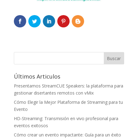
Últimos Articulos
Presentamos StreamCUE Speakers: la plataforma para
gestionar disertantes remotos con vMix
Cómo Elegir la Mejor Plataforma de Streaming para tu
Evento
HD-Streaming: Transmisión en vivo profesional para
eventos exitosos
Cómo crear un evento impactante: Guía para un éxito