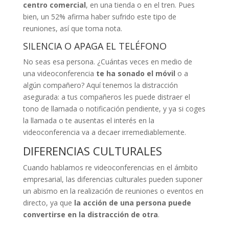
centro comercial
, en una tienda o en el tren. Pues
bien, un 52% afirma haber sufrido este tipo de
reuniones, así que toma nota.
SILENCIA O APAGA EL TELÉFONO
No seas esa persona. ¿Cuántas veces en medio de
una videoconferencia
te ha sonado el móvil
o a
algún compañero? Aquí tenemos la distracción
asegurada: a tus compañeros les puede distraer el
tono de llamada o notificación pendiente, y ya si coges
la llamada o te ausentas el interés en la
videoconferencia va a decaer irremediablemente.
DIFERENCIAS CULTURALES
Cuando hablamos re videoconferencias en el ámbito
empresarial, las diferencias culturales pueden suponer
un abismo en la realización de reuniones o eventos en
directo, ya que
la acción de una persona puede
convertirse en la distracción de otra
.