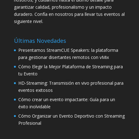
garantizar calidad, profesionalismo y un impacto
duradero. Confía en nosotros para llevar tus eventos al
siguiente nivel.
Últimas Novedades
Presentamos StreamCUE Speakers: la plataforma
para gestionar disertantes remotos con vMix
Cómo Elegir la Mejor Plataforma de Streaming para
tu Evento
HD-Streaming: Transmisión en vivo profesional para
eventos exitosos
Cómo crear un evento impactante: Guía para un
éxito inolvidable
Cómo Organizar un Evento Deportivo con Streaming
Profesional