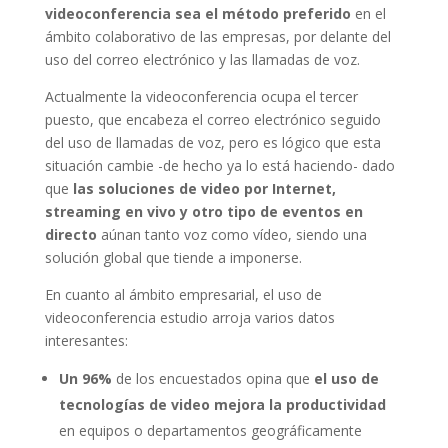
videoconferencia sea el método preferido
en el
ámbito colaborativo de las empresas, por delante del
uso del correo electrónico y las llamadas de voz.
Actualmente la videoconferencia ocupa el tercer
puesto, que encabeza el correo electrónico seguido
del uso de llamadas de voz, pero es lógico que esta
situación cambie -de hecho ya lo está haciendo- dado
que
las soluciones de video por Internet,
streaming en vivo y otro tipo de eventos en
directo
aúnan tanto voz como vídeo, siendo una
solución global que tiende a imponerse.
En cuanto al ámbito empresarial, el uso de
videoconferencia estudio arroja varios datos
interesantes:
Un 96%
de los encuestados opina que
el uso de
tecnologías de video mejora la productividad
en equipos o departamentos geográficamente