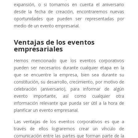
expansión, o si tomamos en cuenta el aniversario
desde la fecha de creación, encontraremos nuevas
oportunidades que pueden ser representadas por
medio de un evento empresarial.
Ventajas de los eventos
empresariales
Hemos mencionado que los eventos corporativos
pueden ser necesarios durante cualquier etapa en la
que se encuentre la empresa, bien sea durante su
constitución, su desarrollo, crecimiento, por motivo de
celebración (aniversario), para informar de algún
evento importante, así como cualquier otra
información relevante que pueda ser útil a la hora de
planificar un evento empresarial.
Las ventajas de los eventos corporativos es que a
través de ellos lograremos crear un vínculo de
comunicación entre las partes que forman parte de la