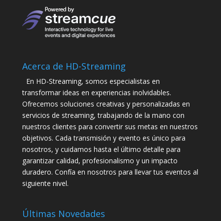
Acerca de HD-Streaming
En HD-Streaming, somos especialistas en
transformar ideas en experiencias inolvidables.
Ofrecemos soluciones creativas y personalizadas en
servicios de streaming, trabajando de la mano con
nuestros clientes para convertir sus metas en nuestros
objetivos. Cada transmisión y evento es único para
nosotros, y cuidamos hasta el último detalle para
garantizar calidad, profesionalismo y un impacto
duradero. Confía en nosotros para llevar tus eventos al
siguiente nivel.
Últimas Novedades