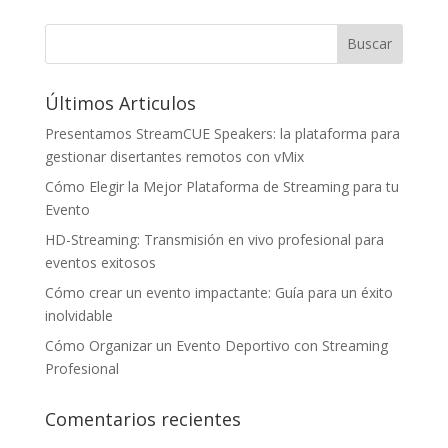
Últimos Articulos
Presentamos StreamCUE Speakers: la plataforma para
gestionar disertantes remotos con vMix
Cómo Elegir la Mejor Plataforma de Streaming para tu
Evento
HD-Streaming: Transmisión en vivo profesional para
eventos exitosos
Cómo crear un evento impactante: Guía para un éxito
inolvidable
Cómo Organizar un Evento Deportivo con Streaming
Profesional
Comentarios recientes