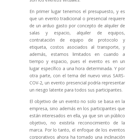
En primer lugar tenemos el presupuesto, y es
que un evento tradicional o presencial requiere
de un arduo gasto por concepto de alquiler de
salas y espacio, alquiler de equipos,
contratación de equipo de protocolo y
etiqueta, costos asociados al transporte, y
además, estamos limitados en cuando a
tiempo y espacio, pues el evento es en un
lugar específico a una hora determinada. Y por
otra parte, con el tema del nuevo virus SARS-
COV-2, un evento presencial podría representar
un riesgo latente para todos sus participantes.
El objetivo de un evento no solo se basa en la
empresa, sino además en los participantes que
están interesados en ella, ya que sin un público
objetivo, no existiría reconocimiento de la
marca. Por lo tanto, el enfoque de los eventos
corporativos ahora ha tomado una inclinación