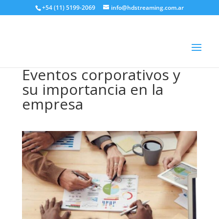
+54 (11) 5199-2069
info@hdstreaming.com.ar
Eventos corporativos y
su importancia en la
empresa