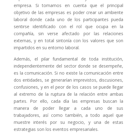
empresa. Si tomamos en cuenta que el principal
objetivo de las empresas es poder crear un ambiente
laboral donde cada uno de los participantes pueda
sentirse identificado con el rol que ocupa en la
compañía, sin verse afectado por las relaciones
externas, y en total sintonía con los valores que son
impartidos en su entorno laboral.
Además, el pilar fundamental de toda institución,
independientemente del sector donde se desempeñe,
es la comunicación. Si no existe la comunicación entre
dos entidades, se generarían imprevistos, discusiones,
confusiones, y en el peor de los casos se puede llegar
al extremo de la ruptura de la relación entre ambas
partes. Por ello, cada día las empresas buscan la
manera de poder llegar a cada uno de sus
trabajadores, así como también, a todo aquel que
muestre interés por su negocio, y una de estas
estrategias son los eventos empresariales.