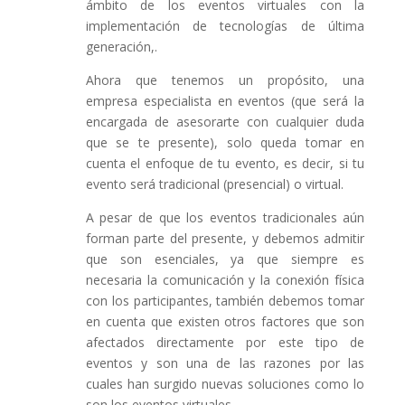
ámbito de los eventos virtuales con la
implementación de tecnologías de última
generación,.
Ahora que tenemos un propósito, una
empresa especialista en eventos (que será la
encargada de asesorarte con cualquier duda
que se te presente), solo queda tomar en
cuenta el enfoque de tu evento, es decir, si tu
evento será tradicional (presencial) o virtual.
A pesar de que los eventos tradicionales aún
forman parte del presente, y debemos admitir
que son esenciales, ya que siempre es
necesaria la comunicación y la conexión física
con los participantes, también debemos tomar
en cuenta que existen otros factores que son
afectados directamente por este tipo de
eventos y son una de las razones por las
cuales han surgido nuevas soluciones como lo
son los eventos virtuales.