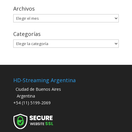
Archivos
Archivos
Categorías
Categorías
HD-Streaming Argentina
Ciudad de Buenos Aires
Argentina
+54 (11) 5199-2069