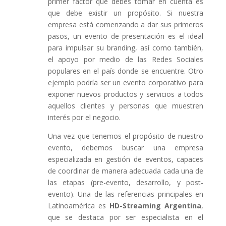
primer factor que debes tomar en cuenta es
que debe existir un propósito. Si nuestra
empresa está comenzando a dar sus primeros
pasos, un evento de presentación es el ideal
para impulsar su branding, así como también,
el apoyo por medio de las Redes Sociales
populares en el país donde se encuentre. Otro
ejemplo podría ser un evento corporativo para
exponer nuevos productos y servicios a todos
aquellos clientes y personas que muestren
interés por el negocio.
Una vez que tenemos el propósito de nuestro
evento, debemos buscar una empresa
especializada en gestión de eventos, capaces
de coordinar de manera adecuada cada una de
las etapas (pre-evento, desarrollo, y post-
evento). Una de las referencias principales en
Latinoamérica es
HD-Streaming Argentina
,
que se destaca por ser especialista en el