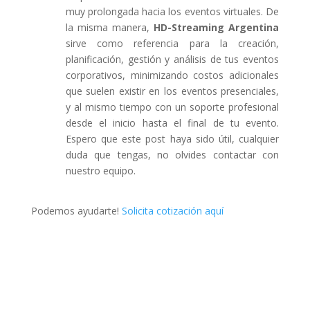
muy prolongada hacia los eventos virtuales. De
la misma manera,
HD-Streaming Argentina
sirve como referencia para la creación,
planificación, gestión y análisis de tus eventos
corporativos, minimizando costos adicionales
que suelen existir en los eventos presenciales,
y al mismo tiempo con un soporte profesional
desde el inicio hasta el final de tu evento.
Espero que este post haya sido útil, cualquier
duda que tengas, no olvides contactar con
nuestro equipo.
Podemos ayudarte!
Solicita cotización aquí