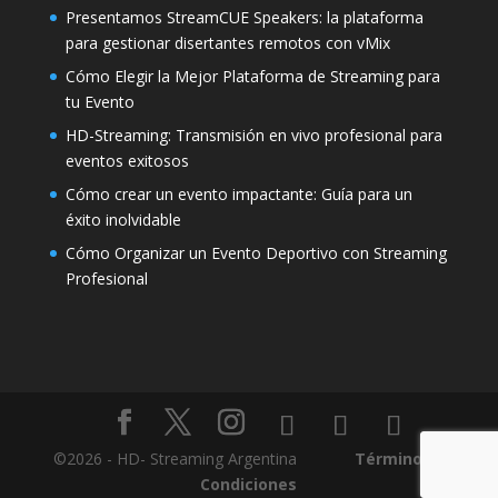
Presentamos StreamCUE Speakers: la plataforma
para gestionar disertantes remotos con vMix
Cómo Elegir la Mejor Plataforma de Streaming para
tu Evento
HD-Streaming: Transmisión en vivo profesional para
eventos exitosos
Cómo crear un evento impactante: Guía para un
éxito inolvidable
Cómo Organizar un Evento Deportivo con Streaming
Profesional
©2026 - HD- Streaming Argentina
Términos y
Condiciones