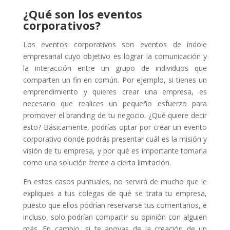
¿Qué son los eventos
corporativos?
Los eventos corporativos son eventos de índole
empresarial cuyo objetivo es lograr la comunicación y
la interacción entre un grupo de individuos que
comparten un fin en común. Por ejemplo, si tienes un
emprendimiento y quieres crear una empresa, es
necesario que realices un pequeño esfuerzo para
promover el branding de tu negocio. ¿Qué quiere decir
esto? Básicamente, podrías optar por crear un evento
corporativo donde podrás presentar cuál es la misión y
visión de tu empresa, y por qué es importante tomarla
como una solución frente a cierta limitación.
En estos casos puntuales, no servirá de mucho que le
expliques a tus colegas de qué se trata tu empresa,
puesto que ellos podrían reservarse tus comentarios, e
incluso, solo podrían compartir su opinión con alguien
más. En cambio, si te apoyas de la creación de un