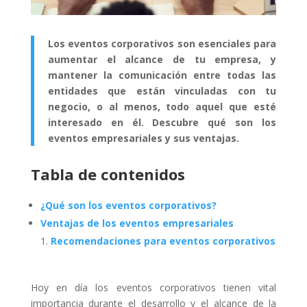
Los eventos corporativos son esenciales para
aumentar el alcance de tu empresa, y
mantener la comunicación entre todas las
entidades que están vinculadas con tu
negocio, o al menos, todo aquel que esté
interesado en él. Descubre qué son los
eventos empresariales y sus ventajas.
Tabla de contenidos
¿Qué son los eventos corporativos?
Ventajas de los eventos empresariales
Recomendaciones para eventos corporativos
Hoy en día los eventos corporativos tienen vital
importancia durante el desarrollo y el alcance de la