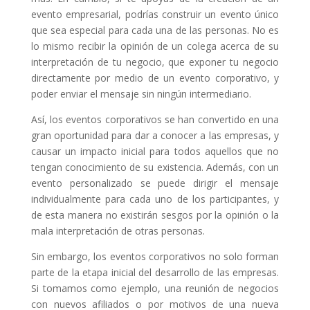
evento empresarial, podrías construir un evento único
que sea especial para cada una de las personas. No es
lo mismo recibir la opinión de un colega acerca de su
interpretación de tu negocio, que exponer tu negocio
directamente por medio de un evento corporativo, y
poder enviar el mensaje sin ningún intermediario.
Así, los eventos corporativos se han convertido en una
gran oportunidad para dar a conocer a las empresas, y
causar un impacto inicial para todos aquellos que no
tengan conocimiento de su existencia. Además, con un
evento personalizado se puede dirigir el mensaje
individualmente para cada uno de los participantes, y
de esta manera no existirán sesgos por la opinión o la
mala interpretación de otras personas.
Sin embargo, los eventos corporativos no solo forman
parte de la etapa inicial del desarrollo de las empresas.
Si tomamos como ejemplo, una reunión de negocios
con nuevos afiliados o por motivos de una nueva