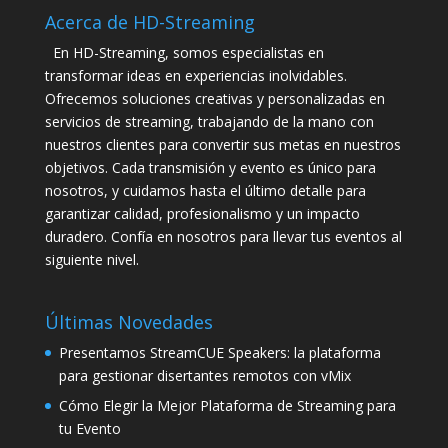
Acerca de HD-Streaming
En HD-Streaming, somos especialistas en
transformar ideas en experiencias inolvidables.
Ofrecemos soluciones creativas y personalizadas en
servicios de streaming, trabajando de la mano con
nuestros clientes para convertir sus metas en nuestros
objetivos. Cada transmisión y evento es único para
nosotros, y cuidamos hasta el último detalle para
garantizar calidad, profesionalismo y un impacto
duradero. Confía en nosotros para llevar tus eventos al
siguiente nivel.
Últimas Novedades
Presentamos StreamCUE Speakers: la plataforma
para gestionar disertantes remotos con vMix
Cómo Elegir la Mejor Plataforma de Streaming para
tu Evento