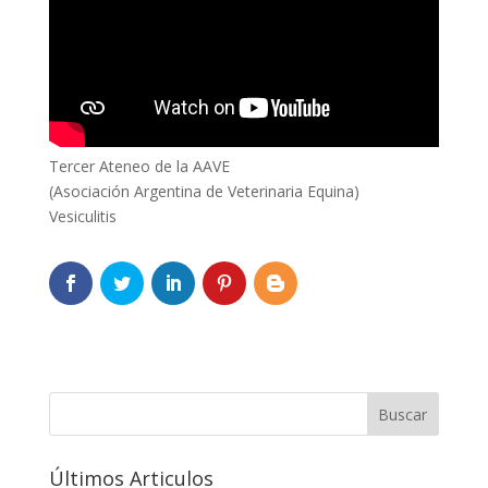
Tercer Ateneo de la AAVE
(Asociación Argentina de Veterinaria Equina)
Vesiculitis
Últimos Articulos