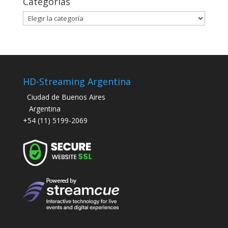
Categorías
Categorías
HD-Streaming Argentina
Ciudad de Buenos Aires
Argentina
+54 (11) 5199-2069