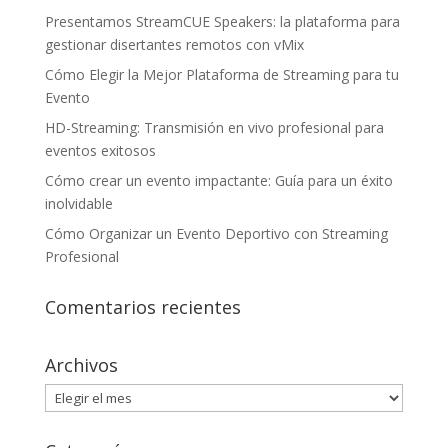
Presentamos StreamCUE Speakers: la plataforma para
gestionar disertantes remotos con vMix
Cómo Elegir la Mejor Plataforma de Streaming para tu
Evento
HD-Streaming: Transmisión en vivo profesional para
eventos exitosos
Cómo crear un evento impactante: Guía para un éxito
inolvidable
Cómo Organizar un Evento Deportivo con Streaming
Profesional
Comentarios recientes
Archivos
Archivos