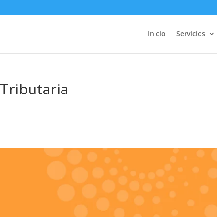
Inicio
Servicios
 Tributaria