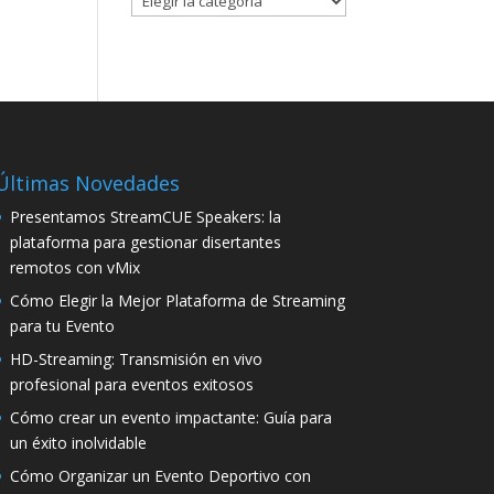
Últimas Novedades
Presentamos StreamCUE Speakers: la
plataforma para gestionar disertantes
remotos con vMix
Cómo Elegir la Mejor Plataforma de Streaming
para tu Evento
HD-Streaming: Transmisión en vivo
profesional para eventos exitosos
Cómo crear un evento impactante: Guía para
un éxito inolvidable
Cómo Organizar un Evento Deportivo con