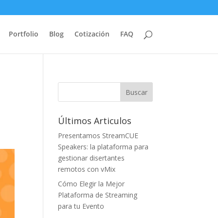
Portfolio
Blog
Cotización
FAQ
Últimos Articulos
Presentamos StreamCUE
Speakers: la plataforma para
gestionar disertantes
remotos con vMix
Cómo Elegir la Mejor
Plataforma de Streaming
para tu Evento