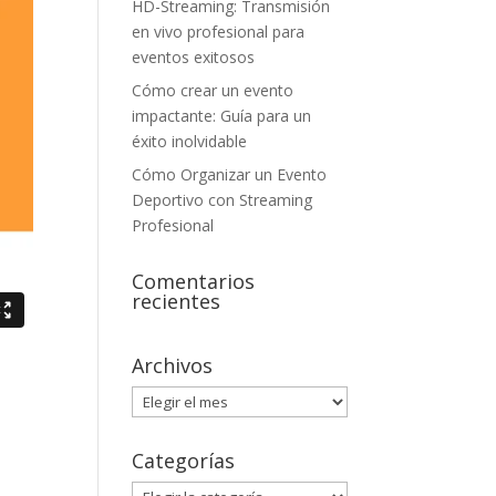
HD-Streaming: Transmisión
en vivo profesional para
eventos exitosos
Cómo crear un evento
impactante: Guía para un
éxito inolvidable
Cómo Organizar un Evento
Deportivo con Streaming
Profesional
Comentarios
recientes
Archivos
Archivos
Categorías
Categorías