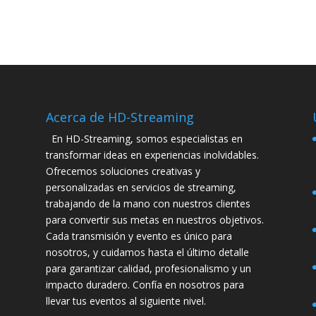
Acerca de HD-Streaming
En HD-Streaming, somos especialistas en
transformar ideas en experiencias inolvidables.
Ofrecemos soluciones creativas y
personalizadas en servicios de streaming,
trabajando de la mano con nuestros clientes
para convertir sus metas en nuestros objetivos.
Cada transmisión y evento es único para
nosotros, y cuidamos hasta el último detalle
para garantizar calidad, profesionalismo y un
impacto duradero. Confía en nosotros para
llevar tus eventos al siguiente nivel.