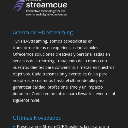
Acerca de HD-Streaming
En HD-Streaming, somos especialistas en
transformar ideas en experiencias inolvidables.
Ofrecemos soluciones creativas y personalizadas en
servicios de streaming, trabajando de la mano con
nuestros clientes para convertir sus metas en nuestros
objetivos. Cada transmisión y evento es único para
nosotros, y cuidamos hasta el último detalle para
garantizar calidad, profesionalismo y un impacto
duradero. Confía en nosotros para llevar tus eventos al
siguiente nivel.
Últimas Novedades
Presentamos StreamCUE Speakers: la plataforma