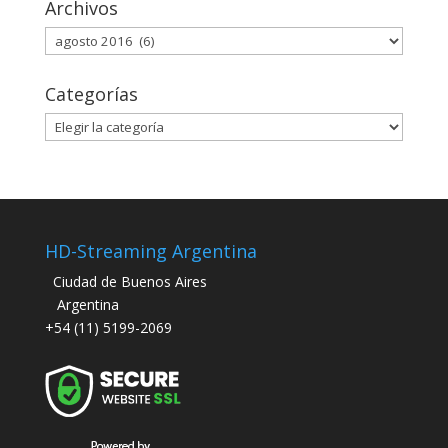
Archivos
Archivos
Categorías
Categorías
HD-Streaming Argentina
Ciudad de Buenos Aires
Argentina
+54 (11) 5199-2069