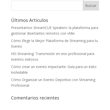
Últimos Articulos
Presentamos StreamCUE Speakers: la plataforma para
gestionar disertantes remotos con vMix
Cómo Elegir la Mejor Plataforma de Streaming para tu
Evento
HD-Streaming: Transmisión en vivo profesional para
eventos exitosos
Cómo crear un evento impactante: Guía para un éxito
inolvidable
Cómo Organizar un Evento Deportivo con Streaming
Profesional
Comentarios recientes