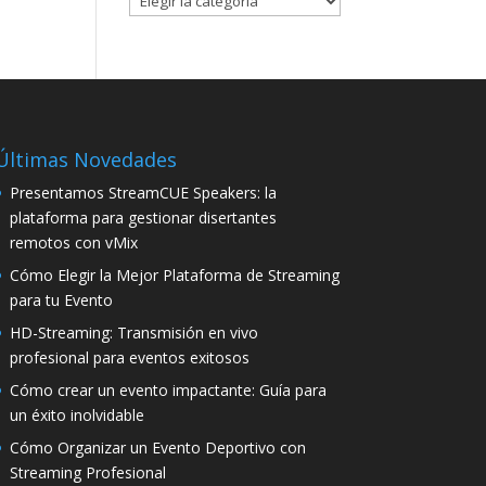
Últimas Novedades
Presentamos StreamCUE Speakers: la
plataforma para gestionar disertantes
remotos con vMix
Cómo Elegir la Mejor Plataforma de Streaming
para tu Evento
HD-Streaming: Transmisión en vivo
profesional para eventos exitosos
Cómo crear un evento impactante: Guía para
un éxito inolvidable
Cómo Organizar un Evento Deportivo con
Streaming Profesional