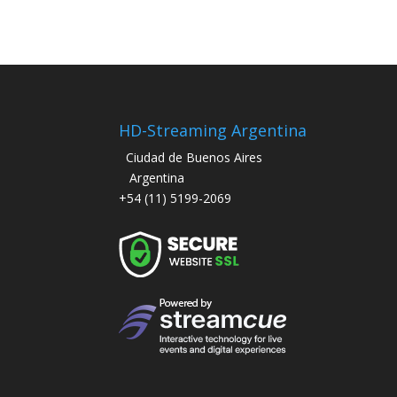
HD-Streaming Argentina
Ciudad de Buenos Aires
Argentina
+54 (11) 5199-2069