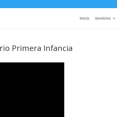
Inicio
Servicios
rio Primera Infancia