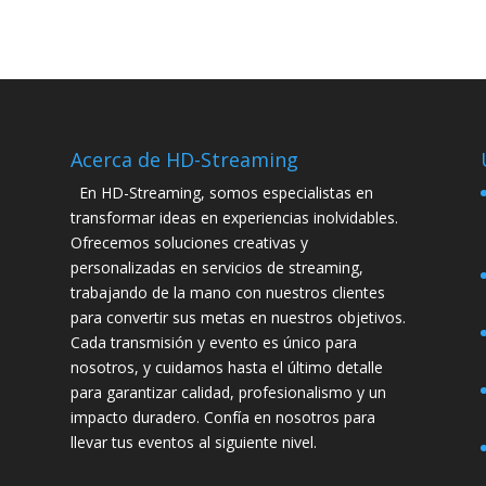
Acerca de HD-Streaming
En HD-Streaming, somos especialistas en
transformar ideas en experiencias inolvidables.
Ofrecemos soluciones creativas y
personalizadas en servicios de streaming,
trabajando de la mano con nuestros clientes
para convertir sus metas en nuestros objetivos.
Cada transmisión y evento es único para
nosotros, y cuidamos hasta el último detalle
para garantizar calidad, profesionalismo y un
impacto duradero. Confía en nosotros para
llevar tus eventos al siguiente nivel.