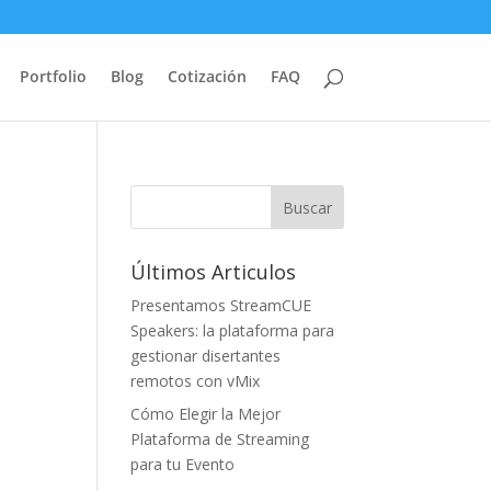
Portfolio
Blog
Cotización
FAQ
Últimos Articulos
Presentamos StreamCUE
Speakers: la plataforma para
gestionar disertantes
remotos con vMix
Cómo Elegir la Mejor
Plataforma de Streaming
para tu Evento