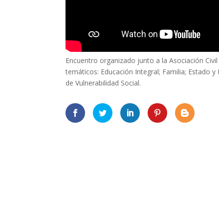
Encuentro organizado junto a la Asociación Civi
temáticos: Educación Integral; Familia; Estado 
de Vulnerabilidad Social.