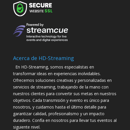
Acerca de HD-Streaming
En HD-Streaming, somos especialistas en
transformar ideas en experiencias inolvidables.
Ofrecemos soluciones creativas y personalizadas en
servicios de streaming, trabajando de la mano con
nuestros clientes para convertir sus metas en nuestros
objetivos. Cada transmisión y evento es único para
nosotros, y cuidamos hasta el último detalle para
garantizar calidad, profesionalismo y un impacto
duradero. Confía en nosotros para llevar tus eventos al
siguiente nivel.