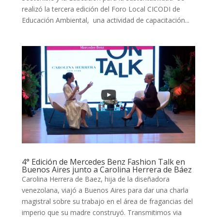
realizó la tercera edición del Foro Local CICODI de
Educación Ambiental, una actividad de capacitación...
4° Edición de Mercedes Benz Fashion Talk en
Buenos Aires junto a Carolina Herrera de Báez
Carolina Herrera de Baez, hija de la diseñadora
venezolana, viajó a Buenos Aires para dar una charla
magistral sobre su trabajo en el área de fragancias del
imperio que su madre construyó. Transmitimos via