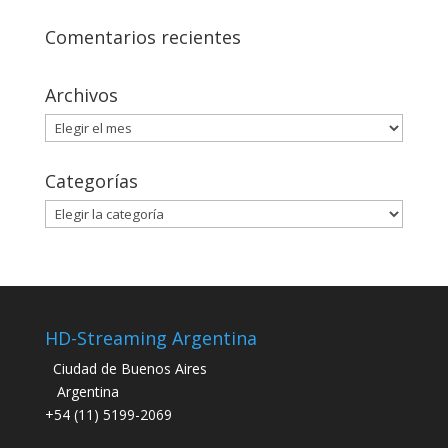
Comentarios recientes
Archivos
Archivos
Categorías
Categorías
HD-Streaming Argentina
Ciudad de Buenos Aires
Argentina
+54 (11) 5199-2069