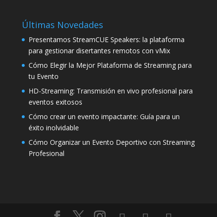
Últimas Novedades
Presentamos StreamCUE Speakers: la plataforma
para gestionar disertantes remotos con vMix
Cómo Elegir la Mejor Plataforma de Streaming para
tu Evento
HD-Streaming: Transmisión en vivo profesional para
eventos exitosos
Cómo crear un evento impactante: Guía para un
éxito inolvidable
Cómo Organizar un Evento Deportivo con Streaming
Profesional