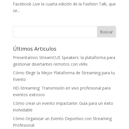
Facebook Live la cuarta edición de la Fashion Talk, que
se...
Últimos Articulos
Presentamos StreamCUE Speakers: la plataforma para
gestionar disertantes remotos con vMix
Cómo Elegir la Mejor Plataforma de Streaming para tu
Evento
HD-Streaming: Transmisión en vivo profesional para
eventos exitosos
Cómo crear un evento impactante: Guía para un éxito
inolvidable
Cómo Organizar un Evento Deportivo con Streaming
Profesional