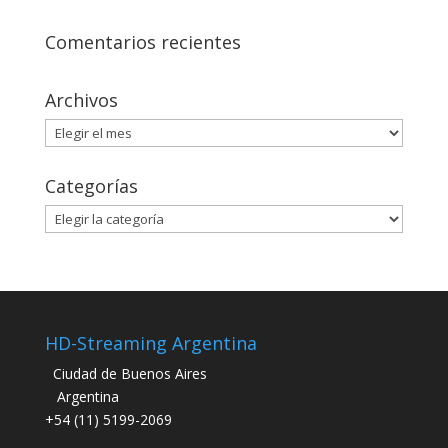
Comentarios recientes
Archivos
Archivos
Categorías
Categorías
HD-Streaming Argentina
Ciudad de Buenos Aires
Argentina
+54 (11) 5199-2069