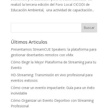
realizó la tercera edición del Foro Local CICODI de
Educación Ambiental, una actividad de capacitación...
Últimos Articulos
Presentamos StreamCUE Speakers: la plataforma para
gestionar disertantes remotos con vMix
Cómo Elegir la Mejor Plataforma de Streaming para tu
Evento
HD-Streaming: Transmisión en vivo profesional para
eventos exitosos
Cómo crear un evento impactante: Guía para un éxito
inolvidable
Cómo Organizar un Evento Deportivo con Streaming
Profesional