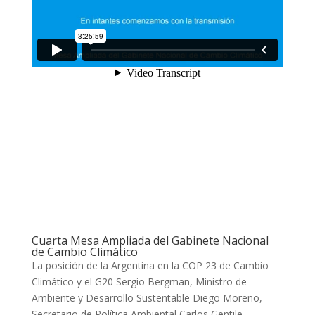
Cuarta Mesa Ampliada del Gabinete Nacional
de Cambio Climático
La posición de la Argentina en la COP 23 de Cambio
Climático y el G20 Sergio Bergman, Ministro de
Ambiente y Desarrollo Sustentable Diego Moreno,
Secretario de Política Ambiental Carlos Gentile,