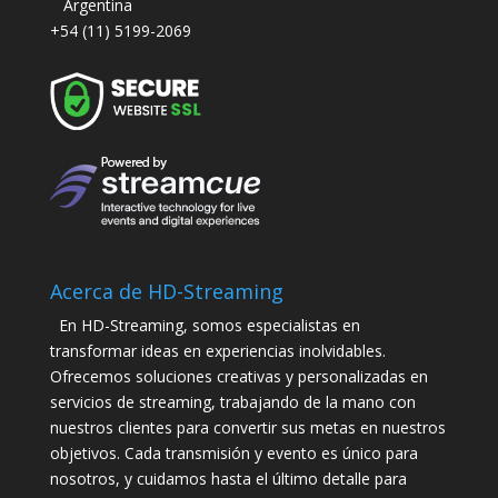
Argentina
+54 (11) 5199-2069
Acerca de HD-Streaming
En HD-Streaming, somos especialistas en
transformar ideas en experiencias inolvidables.
Ofrecemos soluciones creativas y personalizadas en
servicios de streaming, trabajando de la mano con
nuestros clientes para convertir sus metas en nuestros
objetivos. Cada transmisión y evento es único para
nosotros, y cuidamos hasta el último detalle para