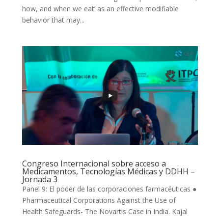
how, and when we eat’ as an effective modifiable
behavior that may...
Congreso Internacional sobre acceso a
Medicamentos, Tecnologías Médicas y DDHH –
Jornada 3
Panel 9: El poder de las corporaciones farmacéuticas ●
Pharmaceutical Corporations Against the Use of
Health Safeguards- The Novartis Case in India. Kajal