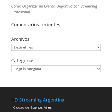
Cómo Organizar un Evento Deportivo con Streaming
Profesional
Comentarios recientes
Archivos
Archivos
Categorías
Categorías
HD-Streaming Argentina
Ciudad de Buenos Aires