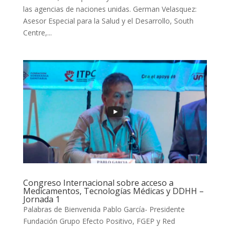
las agencias de naciones unidas. German Velasquez:
Asesor Especial para la Salud y el Desarrollo, South
Centre,...
Congreso Internacional sobre acceso a
Medicamentos, Tecnologías Médicas y DDHH –
Jornada 1
Palabras de Bienvenida Pablo García- Presidente
Fundación Grupo Efecto Positivo, FGEP y Red