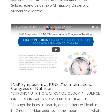
Subsecretario de Cambio Climático y Desarrollo
Sustentable Marcia...
INSK Symposium at IUNS 21st International
Congress of Nutrition
“CHRONONUTRITION: CHRONOBIOLOGY INFLUENCE
ON FOOD INTAKE AND METABOLIC HEALTH”
Through the latest research, our speakers will lead us
to Chrononutrition addressing the importance of ‘what,