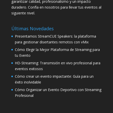
garantizar calidad, profesionalismo y un impacto
duradero. Confía en nosotros para llevar tus eventos al
siguiente nivel.
Últimas Novedades
Presentamos StreamCUE Speakers: la plataforma
para gestionar disertantes remotos con vMix
Cómo Elegir la Mejor Plataforma de Streaming para
tu Evento
HD-Streaming: Transmisión en vivo profesional para
eventos exitosos
Cómo crear un evento impactante: Guía para un
éxito inolvidable
Cómo Organizar un Evento Deportivo con Streaming
Profesional