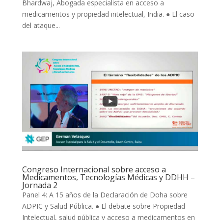
Bhardwaj, Abogada especialista en acceso a
medicamentos y propiedad intelectual, India. ● El caso
del ataque...
Congreso Internacional sobre acceso a
Medicamentos, Tecnologías Médicas y DDHH –
Jornada 2
Panel 4: A 15 años de la Declaración de Doha sobre
ADPIC y Salud Pública. ● El debate sobre Propiedad
Intelectual, salud pública y acceso a medicamentos en